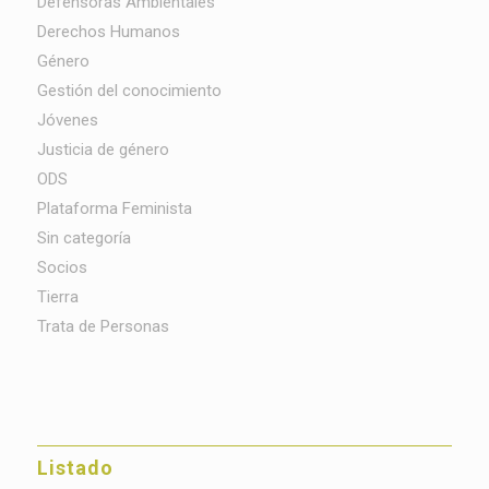
Defensoras Ambientales
Derechos Humanos
Género
Gestión del conocimiento
Jóvenes
Justicia de género
ODS
Plataforma Feminista
Sin categoría
Socios
Tierra
Trata de Personas
Listado