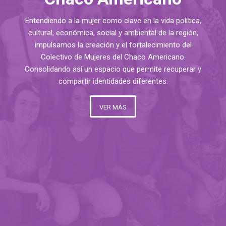
Entendiendo a la mujer como clave en la vida política,
cultural, económica, social y ambiental de la región,
impulsamos la creación y el fortalecimiento del
Colectivo de Mujeres del Chaco Americano.
Consolidando así un espacio que permite recuperar y
compartir identidades diferentes.
VER MÁS