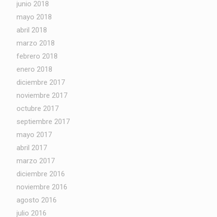
junio 2018
mayo 2018
abril 2018
marzo 2018
febrero 2018
enero 2018
diciembre 2017
noviembre 2017
octubre 2017
septiembre 2017
mayo 2017
abril 2017
marzo 2017
diciembre 2016
noviembre 2016
agosto 2016
julio 2016