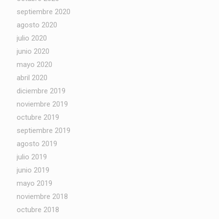
septiembre 2020
agosto 2020
julio 2020
junio 2020
mayo 2020
abril 2020
diciembre 2019
noviembre 2019
octubre 2019
septiembre 2019
agosto 2019
julio 2019
junio 2019
mayo 2019
noviembre 2018
octubre 2018