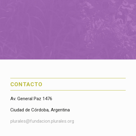
CONTACTO
Av. General Paz 1476
Ciudad de Córdoba, Argentina
plurales@fundacion.plurales.org