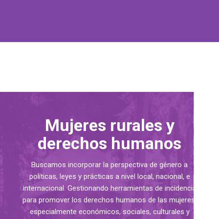
Mujeres rurales y
derechos humanos
Buscamos incorporar la perspectiva de género a
políticas, leyes y prácticas a nivel local, nacional, e
internacional. Gestionando herramientas de incidencia
para promover los derechos humanos de las mujeres,
especialmente económicos, sociales, culturales y