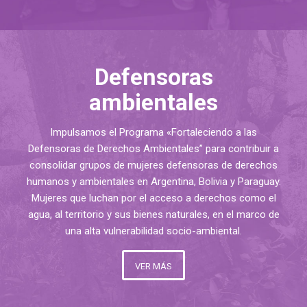
Defensoras
ambientales
Impulsamos el Programa «Fortaleciendo a las
Defensoras de Derechos Ambientales” para contribuir a
consolidar grupos de mujeres defensoras de derechos
humanos y ambientales en Argentina, Bolivia y Paraguay.
Mujeres que luchan por el acceso a derechos como el
agua, al territorio y sus bienes naturales, en el marco de
una alta vulnerabilidad socio-ambiental.
VER MÁS