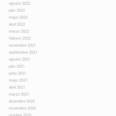
agosto 2022
julio 2022
mayo 2022
abril 2022
marzo 2022
febrero 2022
noviembre 2021
septiembre 2021
agosto 2021
julio 2021
junio 2021
mayo 2021
abril 2021
marzo 2021
diciembre 2020
noviembre 2020
octubre 2020