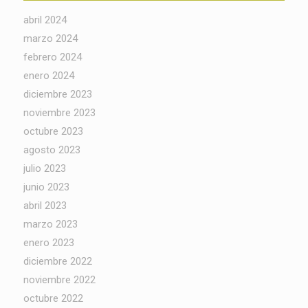
abril 2024
marzo 2024
febrero 2024
enero 2024
diciembre 2023
noviembre 2023
octubre 2023
agosto 2023
julio 2023
junio 2023
abril 2023
marzo 2023
enero 2023
diciembre 2022
noviembre 2022
octubre 2022