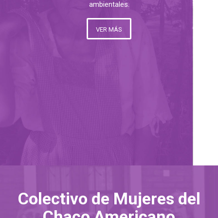
ambientales.
VER MÁS
Colectivo de Mujeres del
Chaco Americano