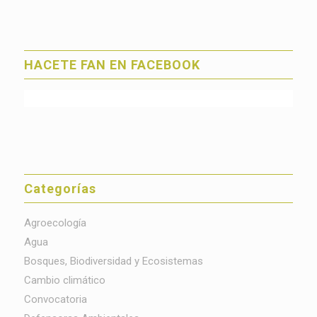
HACETE FAN EN FACEBOOK
Categorías
Agroecología
Agua
Bosques, Biodiversidad y Ecosistemas
Cambio climático
Convocatoria