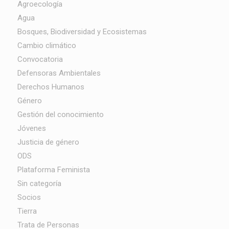
Agroecología
Agua
Bosques, Biodiversidad y Ecosistemas
Cambio climático
Convocatoria
Defensoras Ambientales
Derechos Humanos
Género
Gestión del conocimiento
Jóvenes
Justicia de género
ODS
Plataforma Feminista
Sin categoría
Socios
Tierra
Trata de Personas