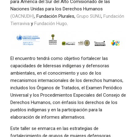
para América del Sur del Alto Comisionado de las
Naciones Unidas para los Derechos Humanos
(OACNUDH)
, Fundación Plurales,
Grupo SUNU
,
Fundación
Tierraviva
y
Fundación Hugo
.
El encuentro tendrá como objetivo fortalecer las
capacidades de lideresas indígenas y defensoras
ambientales, en el conocimiento y uso de los
mecanismos internacionales de los derechos humanos,
incluidos los Órganos de Tratados, el Examen Periódico
Universal y los Procedimientos Especiales del Consejo de
Derechos Humanos, con énfasis los derechos de los
pueblos indígenas y en la participación para la
elaboración de informes alternativos.
Este taller se enmarca en las estrategias de
fortalecimiento de grupos de mujeres defensoras