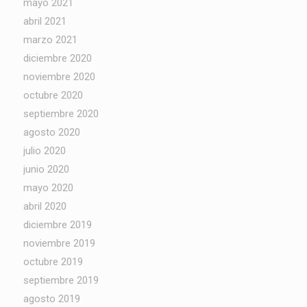
mayo 2021
abril 2021
marzo 2021
diciembre 2020
noviembre 2020
octubre 2020
septiembre 2020
agosto 2020
julio 2020
junio 2020
mayo 2020
abril 2020
diciembre 2019
noviembre 2019
octubre 2019
septiembre 2019
agosto 2019