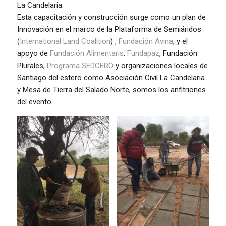
La Candelaria.
Esta capacitación y construcción surge como un plan de
Innovación en el marco de la Plataforma de Semiáridos
(
International Land Coalition
) ,
Fundación Avina
, y el
apoyo de
Fundación Alimentaris
.
Fundapaz
, Fundación
Plurales,
Programa SEDCERO
y organizaciones locales de
Santiago del estero como Asociación Civil La Candelaria
y Mesa de Tierra del Salado Norte, somos los anfitriones
del evento.