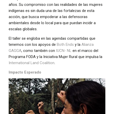
años. Su compromiso con las realidades de las mujeres
indígenas es sin duda una de las fortalezas de esta
acción, que busca empoderar a las defensoras
ambientales desde lo local para que puedan incidir a
escalas globales.
El taller se engloba en las agendas compartidas que
tenemos con los apoyos de
Both Ends
y la
Alianza
GAGGA
, como también con
IUCN- NL
en el marco del
Programa FODA y la Iniciativa Mujer Rural que impulsa la
International Land Coalition
.
Impacto Esperado