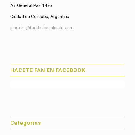
Av. General Paz 1476
Ciudad de Córdoba, Argentina
plurales@fundacion.plurales.org
HACETE FAN EN FACEBOOK
Categorías