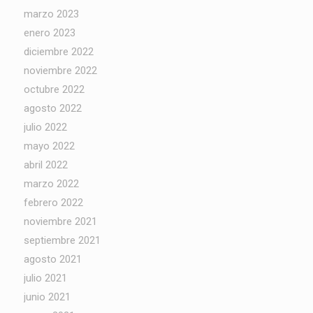
marzo 2023
enero 2023
diciembre 2022
noviembre 2022
octubre 2022
agosto 2022
julio 2022
mayo 2022
abril 2022
marzo 2022
febrero 2022
noviembre 2021
septiembre 2021
agosto 2021
julio 2021
junio 2021