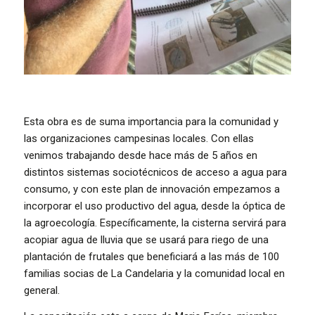
Esta obra es de suma importancia para la comunidad y
las organizaciones campesinas locales. Con ellas
venimos trabajando desde hace más de 5 años en
distintos sistemas sociotécnicos de acceso a agua para
consumo, y con este plan de innovación empezamos a
incorporar el uso productivo del agua, desde la óptica de
la agroecología. Específicamente, la cisterna servirá para
acopiar agua de lluvia que se usará para riego de una
plantación de frutales que beneficiará a las más de 100
familias socias de La Candelaria y la comunidad local en
general.