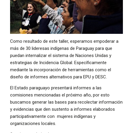
Como resultado de este taller, esperamos empoderar a
más de 30 lideresas indígenas de Paraguay para que
puedan internalizar el sistema de Naciones Unidas y
estrategias de Incidencia Global. Específicamente
mediante la incorporación de herramientas como el
diseño de informes alternativos para EPU y DESC.
El Estado paraguayo presentará informes a las
comisiones mencionadas el próximo año, por esto
buscamos generar las bases para recolectar información
y evidencias que den sustento a informes elaborados
participativamente con mujeres indígenas y
organizaciones locales.