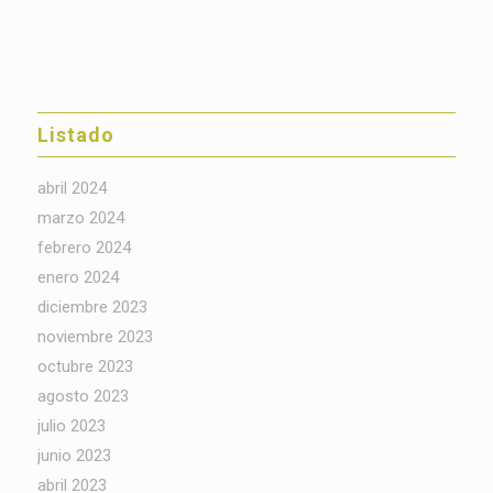
Listado
abril 2024
marzo 2024
febrero 2024
enero 2024
diciembre 2023
noviembre 2023
octubre 2023
agosto 2023
julio 2023
junio 2023
abril 2023