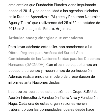
ambientales que Fundación Plurales viene impulsando
desde el 2014, y da continuidad a las agendas iniciadas
en la Ruta de Aprendizaje “Mujeres y Recursos Naturales:
Agua y Tierra” que realizamos del 25 al 30 de octubre de
2018 en Santiago del Estero, Argentina.
Articulaciones y sinergias que empoderan
Para llevar adelante este taller, nos asociamos a
La
Oficina Regional para América del Sur del Alto
Comisionado de las Naciones Unidas para los Derechos
Humanos (OACNUDH)
. Con ellos, nos capacitamos en
acceso a derechos y mecanismos de participación.
Además realizaremos un modelo de presentación de
informes ante Naciones Unidas.
Los socios locales de esta acción son Grupo SUNU de
Acción Intercultural, Fundación Tierra Viva y Fundación
Hugo. Cada una de estas organizaciones vienen
trabajando con las comunidades locales desde hace