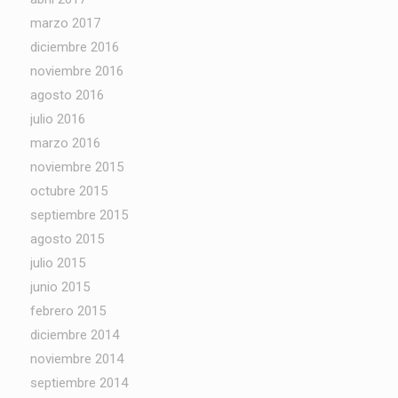
marzo 2017
diciembre 2016
noviembre 2016
agosto 2016
julio 2016
marzo 2016
noviembre 2015
octubre 2015
septiembre 2015
agosto 2015
julio 2015
junio 2015
febrero 2015
diciembre 2014
noviembre 2014
septiembre 2014