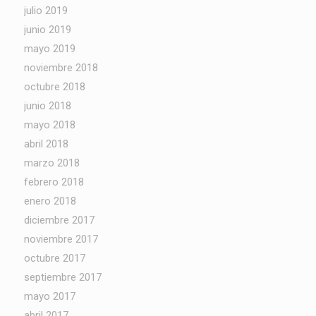
julio 2019
junio 2019
mayo 2019
noviembre 2018
octubre 2018
junio 2018
mayo 2018
abril 2018
marzo 2018
febrero 2018
enero 2018
diciembre 2017
noviembre 2017
octubre 2017
septiembre 2017
mayo 2017
abril 2017