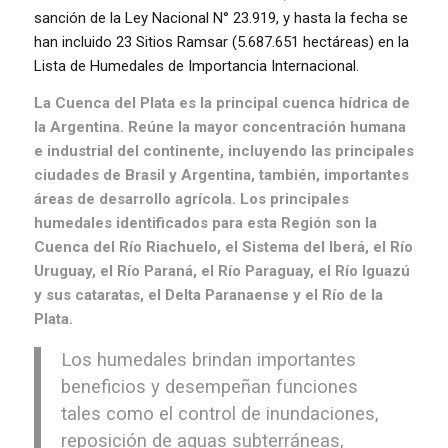
sanción de la Ley Nacional N° 23.919, y hasta la fecha se
han incluido 23 Sitios Ramsar (5.687.651 hectáreas) en la
Lista de Humedales de Importancia Internacional.
La Cuenca del Plata es la principal cuenca hídrica de
la Argentina. Reúne la mayor concentración humana
e industrial del continente, incluyendo las principales
ciudades de Brasil y Argentina, también, importantes
áreas de desarrollo agrícola. Los principales
humedales identificados para esta Región son la
Cuenca del Río Riachuelo, el Sistema del Iberá, el Río
Uruguay, el Río Paraná, el Río Paraguay, el Río Iguazú
y sus cataratas, el Delta Paranaense y el Río de la
Plata.
Los humedales brindan importantes
beneficios y desempeñan funciones
tales como el control de inundaciones,
reposición de aguas subterráneas,