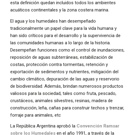
esta definición quedan incluidos todos los ambientes
acuáticos continentales y la zona costera marina.
El agua y los humedales han desempeñado
tradicionalmente un papel clave para la vida humana y
han sido críticos para el desarrollo y la supervivencia de
las comunidades humanas a lo largo de la historia.
Desempeñan funciones como el control de inundaciones,
reposición de aguas subterráneas, estabilización de
costas, protección contra tormentas, retención y
exportación de sedimentos y nutrientes, mitigación del
cambio climático, depuración de las aguas y reservorio
de biodiversidad. Además, brindan numerosos productos
valiosos para la sociedad, tales como fruta, pescado,
crustáceos, animales silvestres, resinas, madera de
construcción, leña, cañas para construir techos y trenzar,
forraje para animales, etc
La República Argentina aprobó la
Convención Ramsar
sobre los Humedales
en el año 1991, a través de la