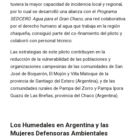
tuviera la mayor capacidad de incidencia local y regional,
por lo cual se desarrolló una alianza con el
Programa
SEDCERO
.
Agua para el Gran Chaco
, una red colaborativa
por el derecho humano al agua que trabaja en la región
chaqueña, consiguió parte del co-finamiento del piloto y
colaboró con personal técnico.
Las estrategias de este piloto contribuyen en la
reducción de la vulnerabilidad de las poblaciones y
organizaciones campesinas de las comunidades de San
José de Boquerón, El Mojón y Villa Matoque de la
provincia de Santiago del Estero (Argentina), y de las
comunidades rurales de Pampa del Zorro y Pampa Ipora
Guazú de Las Breñas, provincia del Chaco (Argentina).
Los Humedales en Argentina y las
Mujeres Defensoras Ambientales