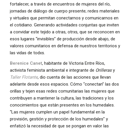
fortalecer, a través de encuentros de mujeres del río,
jornadas de diálogo de cuerpo presente; redes materiales
y virtuales que permitan conectarnos y comunicarnos en
el cotidiano. Generando actividades conjuntas que inviten
a convidar este tejido a otras, otrxs, que se reconocen en
esos lugares “invisibles” de producción desde abajo, de
valores comunitarios en defensa de nuestros territorios y
las vidas de todxs.
Berenice Canet
, habitante de Victoria Entre Ríos,
activista feminista ambiental e integrante de
Orilleras
y
Taller Flotante
, dio cuenta de las acciones que llevan
adelante desde esos espacios. Cómo “conectan” las dos
orillas y tejen esas redes comunitarias las mujeres que
contribuyen a mantener la cultura, las tradiciones y los
conocimientos que están presentes en los humedales.
“Las mujeres cumplen un papel fundamental en la
provisión, gestión y protección de los humedales” y
enfatizó la necesidad de que se pongan en valor las