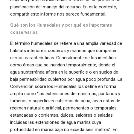
planificación del manejo del recurso. En este contexto,
compartir este informe nos parece fundamental.
Qué son los Humedales y por qué es importante
conservarlos
El término humedales se refiere a una amplia variedad de
hábitats interiores, costeros y marinos que comparten
ciertas características. Generalmente se los identifica
como áreas que se inundan temporalmente, donde el
agua subterránea aflora en la superficie o en suelos de
baja permeabilidad cubiertos por agua poco profunda. La
Convención sobre los Humedales los define en forma
amplia como “las extensiones de marismas, pantanos y
turberas, o superficies cubiertas de agua, sean estas de
régimen natural o artificial, permanentes o temporales,
estancadas o corrientes, dulces, salobres o saladas,
incluidas las extensiones de agua marina cuya
profundidad en marea baja no exceda seis metros”. En