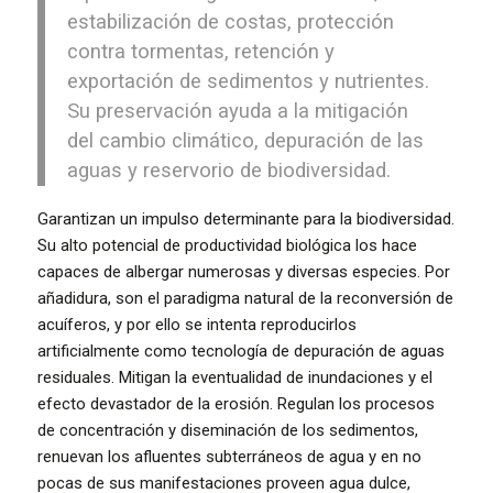
estabilización de costas, protección
contra tormentas, retención y
exportación de sedimentos y nutrientes.
Su preservación ayuda a la mitigación
del cambio climático, depuración de las
aguas y reservorio de biodiversidad.
Garantizan un impulso determinante para la biodiversidad.
Su alto potencial de productividad biológica los hace
capaces de albergar numerosas y diversas especies. Por
añadidura, son el paradigma natural de la reconversión de
acuíferos, y por ello se intenta reproducirlos
artificialmente como tecnología de depuración de aguas
residuales. Mitigan la eventualidad de inundaciones y el
efecto devastador de la erosión. Regulan los procesos
de concentración y diseminación de los sedimentos,
renuevan los afluentes subterráneos de agua y en no
pocas de sus manifestaciones proveen agua dulce,