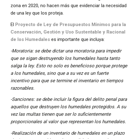
zona en 2020, no hacen más que evidenciar la necesidad
de una ley que los proteja.
El
Proyecto de Ley de Presupuestos Mínimos para la
Conservación, Gestión y Uso Sustentable y Racional
de los Humedales
es importante que incluya:
-Moratoria: se debe dictar una moratoria para impedir
que se sigan destruyendo los humedales hasta tanto
salga la ley. Esto no solo es beneficioso porque protege
a los humedales, sino que a su vez es un fuerte
incentivo para que se termine el inventario en tiempos
razonables.
-Sanciones: se debe incluir la figura del delito penal para
aquellos que destruyen los humedales protegidos. A su
vez las multas tienen que ser lo suficientemente
proporcionales al valor que representan los humedales.
-Realización de un inventario de humedales en un plazo