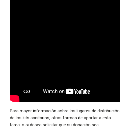
Para mayor información sobre los lugares de distribución
de los kits sanitarios, otras formas de aportar a esta
tarea, o si desea solicitar que su donación sea