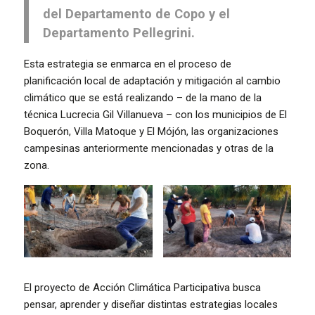
del Departamento de Copo y el
Departamento Pellegrini.
Esta estrategia se enmarca en el proceso de
planificación local de adaptación y mitigación al cambio
climático que se está realizando – de la mano de la
técnica Lucrecia Gil Villanueva – con los municipios de El
Boquerón, Villa Matoque y El Mójón, las organizaciones
campesinas anteriormente mencionadas y otras de la
zona.
El proyecto de Acción Climática Participativa busca
pensar, aprender y diseñar distintas estrategias locales