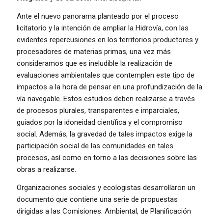
Ante el nuevo panorama planteado por el proceso
licitatorio y la intención de ampliar la Hidrovía, con las
evidentes repercusiones en los territorios productores y
procesadores de materias primas, una vez más
consideramos que es ineludible la realización de
evaluaciones ambientales que contemplen este tipo de
impactos a la hora de pensar en una profundización de la
vía navegable. Estos estudios deben realizarse a través
de procesos plurales, transparentes e imparciales,
guiados por la idoneidad científica y el compromiso
social. Además, la gravedad de tales impactos exige la
participación social de las comunidades en tales
procesos, así como en torno a las decisiones sobre las
obras a realizarse.
Organizaciones sociales y ecologistas desarrollaron un
documento que contiene una serie de propuestas
dirigidas a las Comisiones: Ambiental, de Planificación