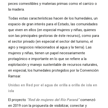
peces comestibles y materias primas como el carrizo o
la madera.
Todas estas características hacen de los humedales, un
espacio de gran interés para el Estado, las comunidades
que viven en ellos (en especial mujeres y niñas, quienes
son las principales gestoras de éste recurso), como para
el sector privado (en especial el sector del turismo, el
agro y negocios relacionados al agua y la tierra). Las
mujeres y niñas, tienen un papel necesariamente
protagónico e importante en lo que se refiere a la
explotación y manejo sustentable de recursos naturales,
en especial, los humedales protegidos por la Convención
Ramsar.
Unidas en Red por el agua de orilla a orilla de isla en
isla
El proyecto
“Red de mujeres del Río Paraná”
comenzó
en 2019 con la propuesta de visibilizar, conectar y