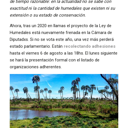
de tiempo razonable: en la actualidad no se sabe con
exactitud ni la cantidad de humedales que existen ni su
extensión o su estado de conservación.
Ahora, tras un 2020 en llamas el proyecto de la Ley de
Humedales está nuevamente frenada en la Cámara de
Diputadxs. Si no se vota este año, una vez más perderá
estado parlamentario. Están
recolectando adhesiones
hasta el viernes 6 de agosto a las 18hs. El lunes siguiente
se hará la presentación formal con el listado de
organizaciones adherentes.