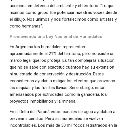
acciones en defensa del ambiente y el territorio. “Lo que
hicimos como grupo fue potenciar nuestras voces desde
el dibujo. Nos unimos y nos fortalecimos como artistas y
como hermanas”.
Promoviendo una Ley Nacional de Humedales
En Argentina los humedales representan
aproximadamente el 21% del territorio, pero no existe un
marco legal que los proteja. Es tan compleja la situación
que no se sabe con exactitud cuántos hay, su extensión
ni su estado de conservación y destrucción. Estos
ecosistemas ayudan a mitigar los efectos que provocan
las sequías y las fuertes lluvias. Sin embargo, están
amenazados por actividades como la ganadería, los
proyectos inmobiliarios y la minería.
En el Delta del Paraná estos canales de agua ayudaban a
prevenir incendios. Pero sin humedales se vuelven
incontrolables. Los más de 30 mil focos registrados en la