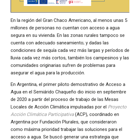
En la región del Gran Chaco Americano, al menos unas 5
millones de personas no cuentan con acceso a agua
segura en su vivienda. En las zonas rurales tampoco se
cuenta con adecuado saneamiento; y dadas las
condiciones de sequía cada vez más largas y períodos de
lluvia cada vez más cortos, también los campesinos y las
comunidades originarias sufren de problemas para
asegurar el agua para la producción.
En Argentina, el primer piloto demostrativo de Acceso a
Agua en el Semiárido Chaqueño dio inicio en septiembre
de 2020 a partir del proceso de trabajo de las Mesas
Locales de Acción Climática impulsadas por el
Proyecto
Acción Climática Participativa
(ACP), coordinado en
Argentina por Fundación Plurales, que consideraron
como máxima prioridad trabajar las soluciones para el
acceso a agua. Se buscó generar una estrategia que