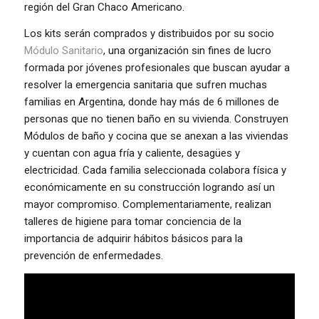
región del Gran Chaco Americano.
Los kits serán comprados y distribuidos por su socio
Módulo Sanitario
, una organización sin fines de lucro
formada por jóvenes profesionales que buscan ayudar a
resolver la emergencia sanitaria que sufren muchas
familias en Argentina, donde hay más de 6 millones de
personas que no tienen baño en su vivienda. Construyen
Módulos de baño y cocina que se anexan a las viviendas
y cuentan con agua fría y caliente, desagües y
electricidad. Cada familia seleccionada colabora física y
económicamente en su construcción logrando así un
mayor compromiso. Complementariamente, realizan
talleres de higiene para tomar conciencia de la
importancia de adquirir hábitos básicos para la
prevención de enfermedades.