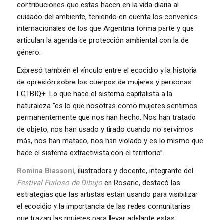
contribuciones que estas hacen en la vida diaria al
cuidado del ambiente, teniendo en cuenta los convenios
internacionales de los que Argentina forma parte y que
articulan la agenda de protección ambiental con la de
género.
Expresó también el vínculo entre el ecocidio y la historia
de opresión sobre los cuerpos de mujeres y personas
LGTBIQ+. Lo que hace el sistema capitalista a la
naturaleza “es lo que nosotras como mujeres sentimos
permanentemente que nos han hecho. Nos han tratado
de objeto, nos han usado y tirado cuando no servimos
más, nos han matado, nos han violado y es lo mismo que
hace el sistema extractivista con el territorio”.
Romina Biassoni
, ilustradora y docente, integrante del
Festival Furioso de Dibujo
en Rosario, destacó las
estrategias que las artistas están usando para visibilizar
el ecocidio y la importancia de las redes comunitarias
que trazan las mujeres para llevar adelante estas