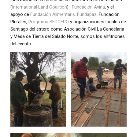
(
International Land Coalition
) ,
Fundación Avina
, y el
apoyo de
Fundación Alimentaris
.
Fundapaz
, Fundación
Plurales,
Programa SEDCERO
y organizaciones locales de
Santiago del estero como Asociación Civil La Candelaria
y Mesa de Tierra del Salado Norte, somos los anfitriones
del evento.