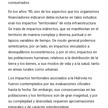
consumados.
En los años ‘90, uno de los aspectos que los organismos
financiadores indicaron debía incluirse en tales estudios
eran los impactos “territoriales” de esta infraestructura.
Se trata de impactos indirectos, que se manifiestan en el
territorio de manera compleja y diversa, puntual o en
lapsos variables de tiempo. De modo general podemos
sintetizarlos, por un lado, en impactos vinculados a
desequilibrios ecosistémicos, y por el otro, impactos en
las poblaciones humanas, relativos a la distribución de la
tierra y los bienes, a sus modos de vida y a la salud, tanto
en áreas rurales como urbanas.
Los impactos territoriales asociados a la Hidrovía no
fueron contemplados por las evaluaciones oficiales
hasta la fecha. Sin embargo, sus consecuencias en las
poblaciones y los territorios son de gran magnitud, y por
su complejidad y diversidad, requieren aproximaciones
integrales y de carácter interdisciplinar.