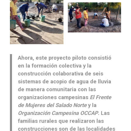
Ahora, este proyecto piloto consistió
en la formación colectiva y la
construcción colaborativa de seis
sistemas de acopio de agua de lluvia
de manera comunitaria con las
organizaciones campesinas
El Frente
de Mujeres del Salado Norte
y la
Organización Campesina OCCAP
. Las
familias rurales que realizaron las
construcciones son de las localidades