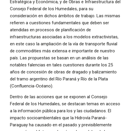
Estratégica y Económica, y de Obras e Infraestructura del
Consejo Federal de los Humedales, para su
consideración en dichos ámbitos de trabajo. Las mismas
refieren a cuestiones fundamentales que deben ser
atendidas en procesos de planificación de
infraestructuras asociadas a los modelos extractivistas,
en este caso la ampliación de la vía de transporte fluvial
de commodities más extensa e importante de nuestro
país. Las propuestas se basan en un análisis de las
notables falencias en tales cuestiones durante los 25
años de concesión de obras de dragado y balizamiento
del tramo argentino del Río Paraná y Río de la Plata
(Confluencia-Océano).
Dentro de las acciones que se exponen al Consejo
Federal de los Humedales, se destacan temas en acceso
a la información pública para los y las ciudadanos. El
impacto socioambientales que la Hidrovía Paraná-
Paraguay ha causado en el pasado y previsiblemente