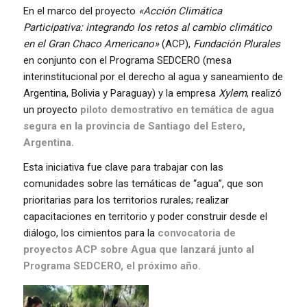
En el marco del proyecto
«Acción Climática
Participativa: integrando los retos al cambio climático
en el Gran Chaco Americano»
(ACP),
Fundación Plurales
en conjunto con el Programa SEDCERO (mesa
interinstitucional por el derecho al agua y saneamiento de
Argentina, Bolivia y Paraguay) y la empresa
Xylem
, realizó
un proyecto
piloto demostrativo en temática de agua
segura en la provincia de Santiago del Estero,
Argentina.
Esta iniciativa fue clave para trabajar con las
comunidades sobre las temáticas de “agua”, que son
prioritarias para los territorios rurales; realizar
capacitaciones en territorio y poder construir desde el
diálogo, los cimientos para la
convocatoria de
proyectos ACP sobre Agua que lanzará junto al
Programa SEDCERO, el próximo año.