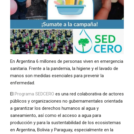
En Argentina 6 millones de personas viven en emergencia
sanitaria. Frente a la pandemia, la higiene y el lavado de
manos son medidas esenciales para prevenir la
enfermedad.
El
Programa SEDCERO
es una red colaborativa de actores
públicos y organizaciones no gubernamentales orientada
a garantizar los derechos humanos al agua y
saneamiento, así como el acceso a agua para
producción y para la sustentabilidad de los ecosistemas
en Argentina, Bolivia y Paraguay, especialmente en la