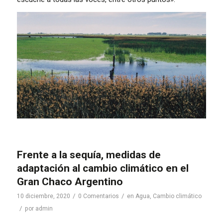
Frente a la sequía, medidas de
adaptación al cambio climático en el
Gran Chaco Argentino
/
/
10 diciembre, 2020
0 Comentarios
en
Agua
,
Cambio climático
/
por
admin