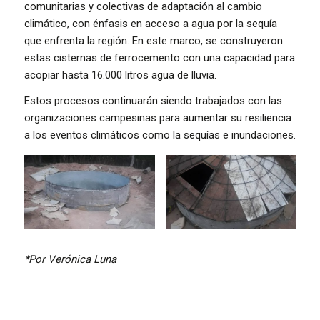
comunitarias y colectivas de adaptación al cambio
climático, con énfasis en acceso a agua por la sequía
que enfrenta la región. En este marco, se construyeron
estas cisternas de ferrocemento con una capacidad para
acopiar hasta 16.000 litros agua de lluvia.
Estos procesos continuarán siendo trabajados con las
organizaciones campesinas para aumentar su resiliencia
a los eventos climáticos como la sequías e inundaciones.
*Por Verónica Luna