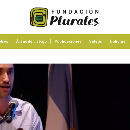
tres
Áreas de trabajo
Publicaciones
Videos
Noticias