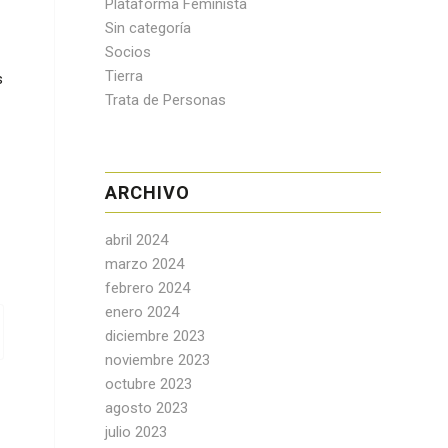
Plataforma Feminista
Sin categoría
Socios
Tierra
s
Trata de Personas
ARCHIVO
abril 2024
marzo 2024
febrero 2024
enero 2024
diciembre 2023
noviembre 2023
octubre 2023
agosto 2023
julio 2023