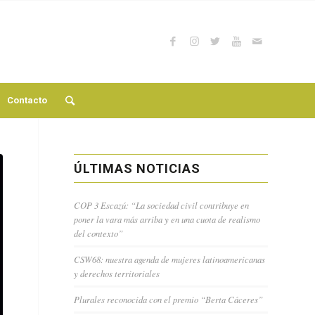
Contacto
ÚLTIMAS NOTICIAS
COP 3 Escazú: “La sociedad civil contribuye en
poner la vara más arriba y en una cuota de realismo
del contexto”
CSW68: nuestra agenda de mujeres latinoamericanas
y derechos territoriales
Plurales reconocida con el premio “Berta Cáceres”