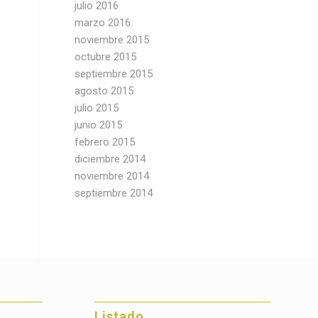
julio 2016
marzo 2016
noviembre 2015
octubre 2015
septiembre 2015
agosto 2015
julio 2015
junio 2015
febrero 2015
diciembre 2014
noviembre 2014
septiembre 2014
Listado