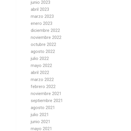
junio 2023
abril 2023
marzo 2023
enero 2023
diciembre 2022
noviembre 2022
octubre 2022
agosto 2022
julio 2022
mayo 2022
abril 2022
marzo 2022
febrero 2022
noviembre 2021
septiembre 2021
agosto 2021
julio 2021
junio 2021
mayo 2021