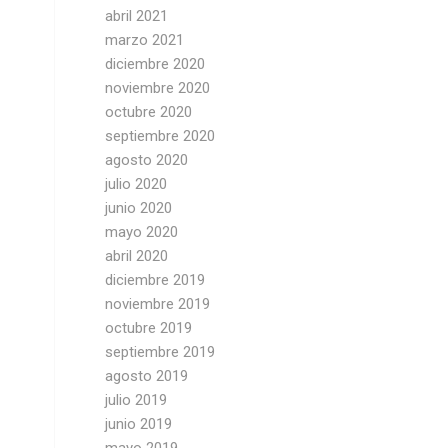
abril 2021
marzo 2021
diciembre 2020
noviembre 2020
octubre 2020
septiembre 2020
agosto 2020
julio 2020
junio 2020
mayo 2020
abril 2020
diciembre 2019
noviembre 2019
octubre 2019
septiembre 2019
agosto 2019
julio 2019
junio 2019