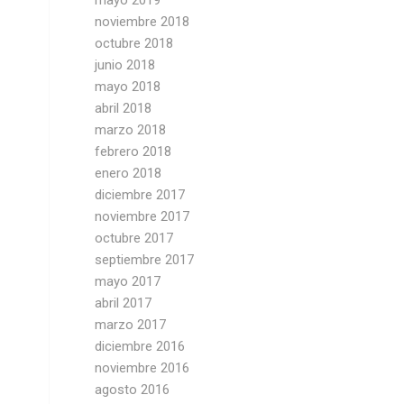
mayo 2019
noviembre 2018
octubre 2018
junio 2018
mayo 2018
abril 2018
marzo 2018
febrero 2018
enero 2018
diciembre 2017
noviembre 2017
octubre 2017
septiembre 2017
mayo 2017
abril 2017
marzo 2017
diciembre 2016
noviembre 2016
agosto 2016