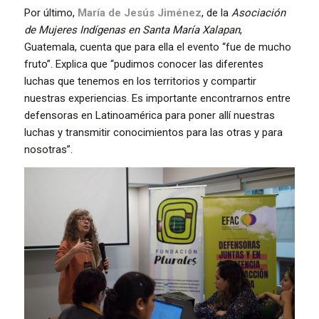
Por último,
María de Jesús Jiménez
, de la
Asociación
de Mujeres Indígenas en Santa María Xalapan
,
Guatemala, cuenta que para ella el evento “fue de mucho
fruto”. Explica que “pudimos conocer las diferentes
luchas que tenemos en los territorios y compartir
nuestras experiencias. Es importante encontrarnos entre
defensoras en Latinoamérica para poner allí nuestras
luchas y transmitir conocimientos para las otras y para
nosotras”.