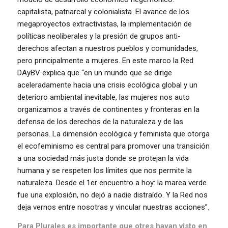
capitalista, patriarcal y colonialista. El avance de los
megaproyectos extractivistas, la implementación de
políticas neoliberales y la presión de grupos anti-
derechos afectan a nuestros pueblos y comunidades,
pero principalmente a mujeres. En este marco la Red
DAyBV explica que “en un mundo que se dirige
aceleradamente hacia una crisis ecológica global y un
deterioro ambiental inevitable, las mujeres nos auto
organizamos a través de continentes y fronteras en la
defensa de los derechos de la naturaleza y de las
personas. La dimensión ecológica y feminista que otorga
el ecofeminismo es central para promover una transición
a una sociedad más justa donde se protejan la vida
humana y se respeten los límites que nos permite la
naturaleza. Desde el 1er encuentro a hoy: la marea verde
fue una explosión, no dejó a nadie distraído. Y la Red nos
deja vernos entre nosotras y vincular nuestras acciones”.
Para Plurales es importante que otres hayan visto en