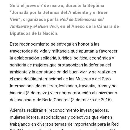
Será el jueves 7 de marzo, durante la Séptima
“Jornada por la Defensa del Ambiente y el Buen
Vivir”, organizada por la
Red de Defensoras del
Ambiente y el Buen Vivir
, en el Anexo de la Cámara de
Diputados de la Nación.
Este reconocimiento se entrega en honor a las
trayectorias de vida y militancia que apuntan a favorecer
la colaboración solidaria, jurídica, política, económica y
sanitaria de mujeres que protagonizan la defensa del
ambiente y la construcción del buen vivir, y se realiza en
el mes del Día Internacional de las Mujeres y del Paro
Internacional de mujeres, lesbianas, travestis, trans y no
binaries (8 de mazo) y en conmemoración al aniversario
del asesinato de Berta Cáceres (3 de marzo de 2016).
Además recibirán el reconocimiento investigadoras,
mujeres líderes, asociaciones y colectivos que vienen
trabajando en diversos temas de importancia para la Red