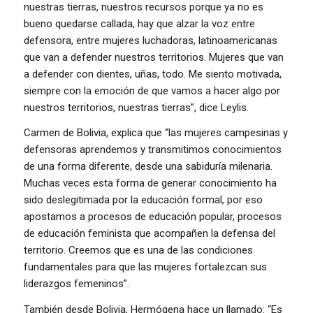
nuestras tierras, nuestros recursos porque ya no es
bueno quedarse callada, hay que alzar la voz entre
defensora, entre mujeres luchadoras, latinoamericanas
que van a defender nuestros territorios. Mujeres que van
a defender con dientes, uñas, todo. Me siento motivada,
siempre con la emoción de que vamos a hacer algo por
nuestros territorios, nuestras tierras”, dice Leylis.
Carmen de Bolivia, explica que “las mujeres campesinas y
defensoras aprendemos y transmitimos conocimientos
de una forma diferente, desde una sabiduría milenaria.
Muchas veces esta forma de generar conocimiento ha
sido deslegitimada por la educación formal, por eso
apostamos a procesos de educación popular, procesos
de educación feminista que acompañen la defensa del
territorio. Creemos que es una de las condiciones
fundamentales para que las mujeres fortalezcan sus
liderazgos femeninos”.
También desde Bolivia, Hermógena hace un llamado: “Es