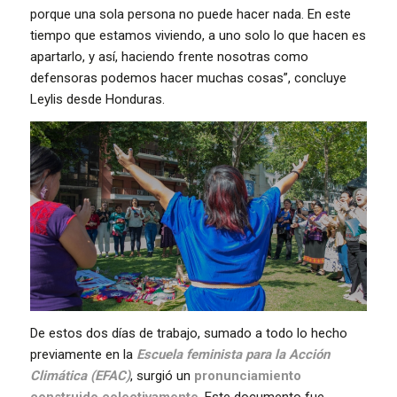
porque una sola persona no puede hacer nada. En este
tiempo que estamos viviendo, a uno solo lo que hacen es
apartarlo, y así, haciendo frente nosotras como
defensoras podemos hacer muchas cosas”, concluye
Leylis desde Honduras.
De estos dos días de trabajo, sumado a todo lo hecho
previamente en la
Escuela feminista para la Acción
Climática (EFAC)
, surgió un
pronunciamiento
construido colectivamente
. Este documento fue