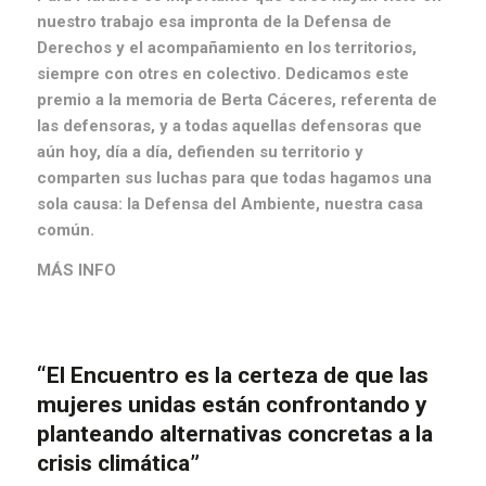
nuestro trabajo esa impronta de la Defensa de
Derechos y el acompañamiento en los territorios,
siempre con otres en colectivo. Dedicamos este
premio a la memoria de Berta Cáceres, referenta de
las defensoras, y a todas aquellas defensoras que
aún hoy, día a día, defienden su territorio y
comparten sus luchas para que todas hagamos una
sola causa: la Defensa del Ambiente, nuestra casa
común.
MÁS INFO
“El Encuentro es la certeza de que las
mujeres unidas están confrontando y
planteando alternativas concretas a la
crisis climática”