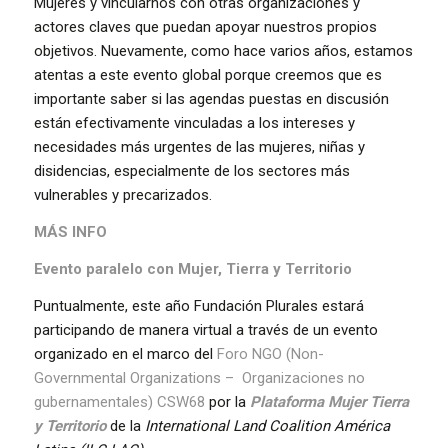
Mujeres y vincularnos con otras organizaciones y
actores claves que puedan apoyar nuestros propios
objetivos. Nuevamente, como hace varios años, estamos
atentas a este evento global porque creemos que es
importante saber si las agendas puestas en discusión
están efectivamente vinculadas a los intereses y
necesidades más urgentes de las mujeres, niñas y
disidencias, especialmente de los sectores más
vulnerables y precarizados.
MÁS INFO
Evento paralelo con Mujer, Tierra y Territorio
Puntualmente, este año Fundación Plurales estará
participando de manera virtual a través de un evento
organizado en el marco del
Foro NGO (Non-
Governmental Organizations – Organizaciones no
gubernamentales) CSW68
por la
Plataforma Mujer Tierra
y Territorio
de la
International Land Coalition América