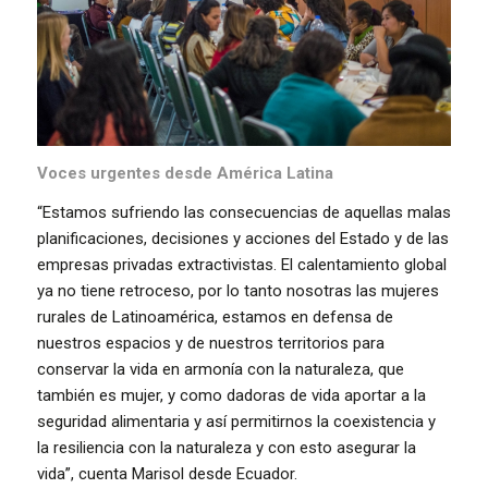
Voces urgentes desde América Latina
“Estamos sufriendo las consecuencias de aquellas malas
planificaciones, decisiones y acciones del Estado y de las
empresas privadas extractivistas. El calentamiento global
ya no tiene retroceso, por lo tanto nosotras las mujeres
rurales de Latinoamérica, estamos en defensa de
nuestros espacios y de nuestros territorios para
conservar la vida en armonía con la naturaleza, que
también es mujer, y como dadoras de vida aportar a la
seguridad alimentaria y así permitirnos la coexistencia y
la resiliencia con la naturaleza y con esto asegurar la
vida”, cuenta Marisol desde Ecuador.