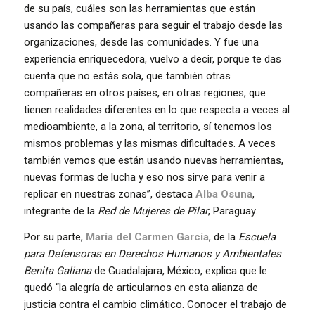
de su país, cuáles son las herramientas que están
usando las compañeras para seguir el trabajo desde las
organizaciones, desde las comunidades. Y fue una
experiencia enriquecedora, vuelvo a decir, porque te das
cuenta que no estás sola, que también otras
compañeras en otros países, en otras regiones, que
tienen realidades diferentes en lo que respecta a veces al
medioambiente, a la zona, al territorio, sí tenemos los
mismos problemas y las mismas dificultades. A veces
también vemos que están usando nuevas herramientas,
nuevas formas de lucha y eso nos sirve para venir a
replicar en nuestras zonas”, destaca
Alba Osuna
,
integrante de la
Red de Mujeres de Pilar
, Paraguay.
Por su parte,
María del Carmen García
, de la
Escuela
para Defensoras en Derechos Humanos y Ambientales
Benita Galiana
de Guadalajara, México, explica que le
quedó “la alegría de articularnos en esta alianza de
justicia contra el cambio climático. Conocer el trabajo de