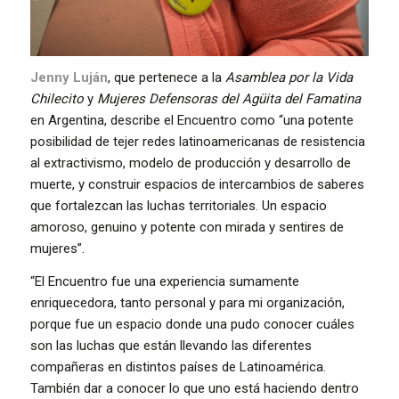
Jenny Luján
, que pertenece a la
Asamblea por la Vida
Chilecito
y
Mujeres Defensoras del Agüita del Famatina
en Argentina, describe el Encuentro como “una potente
posibilidad de tejer redes latinoamericanas de resistencia
al extractivismo, modelo de producción y desarrollo de
muerte, y construir espacios de intercambios de saberes
que fortalezcan las luchas territoriales. Un espacio
amoroso, genuino y potente con mirada y sentires de
mujeres”.
“El Encuentro fue una experiencia sumamente
enriquecedora, tanto personal y para mi organización,
porque fue un espacio donde una pudo conocer cuáles
son las luchas que están llevando las diferentes
compañeras en distintos países de Latinoamérica.
También dar a conocer lo que uno está haciendo dentro