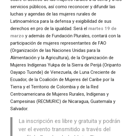
servicios públicos, así como reconocer y difundir las
luchas y agendas de las mujeres rurales de
Latinoamérica para la defensa y exigibilidad de sus
derechos en pro de la igualdad. Será el
martes 19 de
marzo
y además de Fundación Plurales, contará con la
participación de mujeres representantes de FAO
(Organización de las Naciones Unidas para la
Alimentación y la Agricultura), de la Organización de
Mujeres Indígenas Yukpa de la Sierra de Perijá (Oripanto
Oayapo Tuonde) de Venezuela, de Luna Creciente de
Ecuador, de la Coalición de Mujeres del Caribe por la
Tierra y el Territorio de Colombia y de la Red
Centroamericana de Mujeres Rurales, Indígenas y
Campesinas (RECMURIC) de Nicaragua, Guatemala y
Salvador.
La
inscripción es libre y gratuita
y podrán
ver el evento transmitido a través del