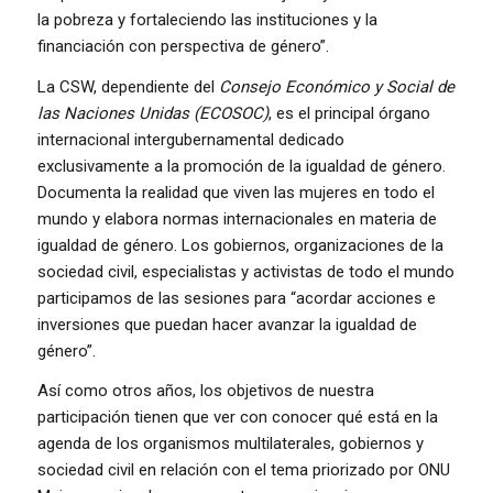
la pobreza y fortaleciendo las instituciones y la
financiación con perspectiva de género”.
La CSW, dependiente del
Consejo Económico y Social de
las Naciones Unidas (ECOSOC)
, es el principal órgano
internacional intergubernamental dedicado
exclusivamente a la promoción de la igualdad de género.
Documenta la realidad que viven las mujeres en todo el
mundo y elabora normas internacionales en materia de
igualdad de género. Los gobiernos, organizaciones de la
sociedad civil, especialistas y activistas de todo el mundo
participamos de las sesiones para “acordar acciones e
inversiones que puedan hacer avanzar la igualdad de
género”.
Así como otros años, los objetivos de nuestra
participación tienen que ver con conocer qué está en la
agenda de los organismos multilaterales, gobiernos y
sociedad civil en relación con el tema priorizado por ONU