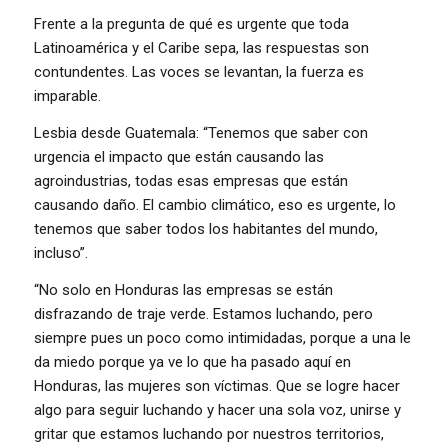
Frente a la pregunta de qué es urgente que toda
Latinoamérica y el Caribe sepa, las respuestas son
contundentes. Las voces se levantan, la fuerza es
imparable.
Lesbia desde Guatemala: “Tenemos que saber con
urgencia el impacto que están causando las
agroindustrias, todas esas empresas que están
causando daño. El cambio climático, eso es urgente, lo
tenemos que saber todos los habitantes del mundo,
incluso”.
“No solo en Honduras las empresas se están
disfrazando de traje verde. Estamos luchando, pero
siempre pues un poco como intimidadas, porque a una le
da miedo porque ya ve lo que ha pasado aquí en
Honduras, las mujeres son víctimas. Que se logre hacer
algo para seguir luchando y hacer una sola voz, unirse y
gritar que estamos luchando por nuestros territorios,