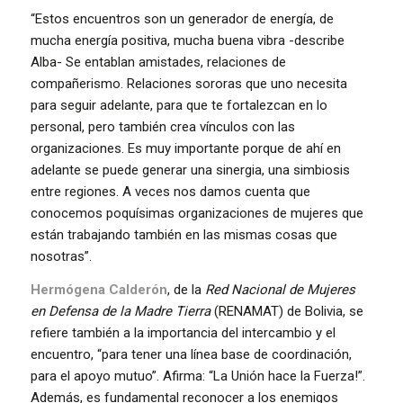
“Estos encuentros son un generador de energía, de
mucha energía positiva, mucha buena vibra -describe
Alba- Se entablan amistades, relaciones de
compañerismo. Relaciones sororas que uno necesita
para seguir adelante, para que te fortalezcan en lo
personal, pero también crea vínculos con las
organizaciones. Es muy importante porque de ahí en
adelante se puede generar una sinergia, una simbiosis
entre regiones. A veces nos damos cuenta que
conocemos poquísimas organizaciones de mujeres que
están trabajando también en las mismas cosas que
nosotras”.
Hermógena Calderón
, de la
Red Nacional de Mujeres
en Defensa de la Madre Tierra
(RENAMAT) de Bolivia, se
refiere también a la importancia del intercambio y el
encuentro, “para tener una línea base de coordinación,
para el apoyo mutuo”. Afirma: “La Unión hace la Fuerza!”.
Además, es fundamental reconocer a los enemigos