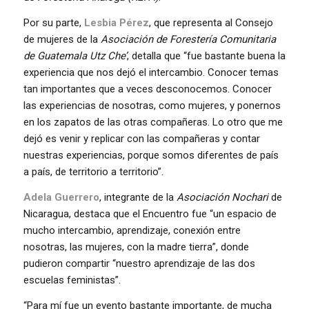
Por su parte,
Lesbia Pérez
, que representa al Consejo
de mujeres de la
Asociación de Forestería Comunitaria
de Guatemala Utz Che’
, detalla que “fue bastante buena la
experiencia que nos dejó el intercambio. Conocer temas
tan importantes que a veces desconocemos. Conocer
las experiencias de nosotras, como mujeres, y ponernos
en los zapatos de las otras compañeras. Lo otro que me
dejó es venir y replicar con las compañeras y contar
nuestras experiencias, porque somos diferentes de país
a país, de territorio a territorio”.
Adela Guerrero
, integrante de la
Asociación Nochari
de
Nicaragua, destaca que el Encuentro fue “un espacio de
mucho intercambio, aprendizaje, conexión entre
nosotras, las mujeres, con la madre tierra”, donde
pudieron compartir “nuestro aprendizaje de las dos
escuelas feministas”.
“Para mí fue un evento bastante importante, de mucha