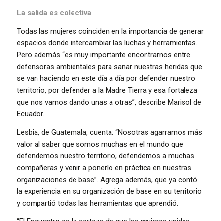
La salida es colectiva
Todas las mujeres coinciden en la importancia de generar
espacios donde intercambiar las luchas y herramientas.
Pero además “es muy importante encontrarnos entre
defensoras ambientales para sanar nuestras heridas que
se van haciendo en este día a día por defender nuestro
territorio, por defender a la Madre Tierra y esa fortaleza
que nos vamos dando unas a otras”, describe Marisol de
Ecuador.
Lesbia, de Guatemala, cuenta: “Nosotras agarramos más
valor al saber que somos muchas en el mundo que
defendemos nuestro territorio, defendemos a muchas
compañeras y venir a ponerlo en práctica en nuestras
organizaciones de base”. Agrega además, que ya contó
la experiencia en su organización de base en su territorio
y compartió todas las herramientas que aprendió.