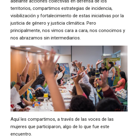
adelante acciones colectivas en defensa de los
territorios, compartimos estrategias de incidencia,
visibilización y fortalecimiento de estas iniciativas por la
justicia de género y justicia climática. Pero
principalmente, nos vimos cara a cara, nos conocimos y
nos abrazamos sin intermediarios.
Aquí les compartimos, a través de las voces de las
mujeres que participaron, algo de lo que fue este
encuentro.