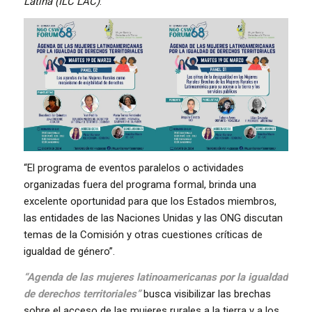
Latina (ILC LAC)
.
“El programa de eventos paralelos o actividades
organizadas fuera del programa formal, brinda una
excelente oportunidad para que los Estados miembros,
las entidades de las Naciones Unidas y las ONG discutan
temas de la Comisión y otras cuestiones críticas de
igualdad de género”.
“Agenda de las mujeres latinoamericanas por la igualdad
de derechos territoriales”
busca visibilizar las brechas
sobre el acceso de las mujeres rurales a la tierra y a los