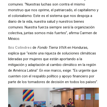
comunes. “Nuestras luchas son contra el mismo
monstruo que nos oprime, el patriarcado, el capitalismo y
el colonialismo. Este es el sistema que nos despoja a
diario de la vida, nuestra salud y nuestros bienes
comunes. Nuestra fuerza siempre será la organización
colectiva, juntas somos más fuertes”, afirma Carmen de
México.
Ibis Colindres
de
Fondo Tierra VIVA
en Honduras,
explica que “existe una riqueza de soluciones climáticas
lideradas por mujeres que están aportando a la
mitigación y adaptación al cambio climático en la región
de América Latina”. En ese marco, exige: “Es urgente que
cuenten con el respaldo político y apoyo financiero por
parte de los tomadores de decisión en todos los países”.