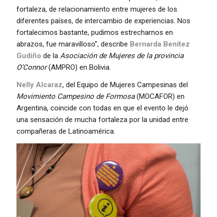
fortaleza, de relacionamiento entre mujeres de los
diferentes países, de intercambio de experiencias. Nos
fortalecimos bastante, pudimos estrecharnos en
abrazos, fue maravilloso”, describe
Bernarda Benítez
Gudiño
de la
Asociación de Mujeres de la provincia
O’Connor
(AMPRO) en Bolivia.
Nelly Alcaraz
, del Equipo de Mujeres Campesinas del
Movimiento Campesino de Formosa
(MOCAFOR) en
Argentina, coincide con todas en que el evento le dejó
una sensación de mucha fortaleza por la unidad entre
compañeras de Latinoamérica.