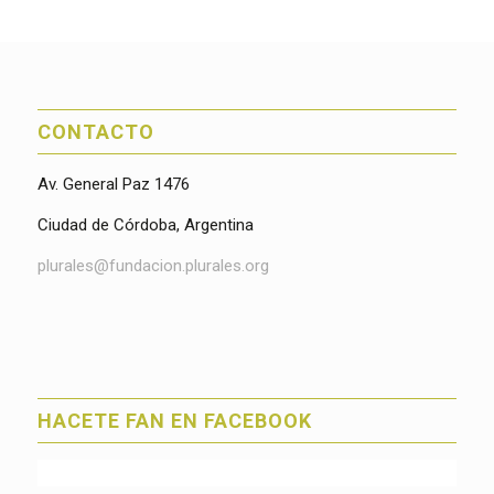
CONTACTO
Av. General Paz 1476
Ciudad de Córdoba, Argentina
plurales@fundacion.plurales.org
HACETE FAN EN FACEBOOK