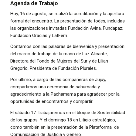
Agenda de Trabajo
Hoy, 16 de agosto, se realizó la acreditación y la apertura
formal del encuentro. La presentación de todes, incluidas
las organizaciones invitadas Fundación Avina, Fundapaz;
Fundación Gracias y LatFem.
Contamos con las palabras de bienvenida y presentación
del marco de trabajo de la mano de Luz Alicante,
Directora del Fondo de Mujeres del Sur y de Lilian
Gregorio, Presidenta de Fundación Plurales.
Por último, a cargo de las compañeras de Jujuy,
compartimos una ceremonia de sahumada y
agradecimiento a la Pachamama para agradecer por la
oportunidad de encontrarnos y compartir.
El sábado 17 trabajaremos en el bloque de Sostenibilidad
de los grupos. Y el domingo 18 en Litigio estratégico,
como también en la presentación de la Plataforma de
Comunicación de Justicia y Género.