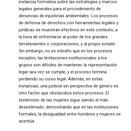
instancia formativa sobre las estrategias y marcos
legales generales para el procedimiento de
denuncias de injusticias ambientales. Los procesos
de defensa de derechos con herramientas legales y
jurídicas se muestran efectivos en este contexto, a
la hora de enfrentarse al poder de los grandes
terratenientes o corporaciones, y al propio estado.
Sin embargo, no es extraño que en los procesos
iniciados, las limitaciones institucionales a los
grupos son difíciles de mantener, la representación
legal rara vez se cumple, y el proceso termina
perdiendo su curso legal. Además, en estas
instancias, una justicia sin perspectiva de género es
otro factor que obstaculiza estos procesos. El
testimonio de las mujeres sigue siendo el más
desestimado, demostrando que en las instituciones
formales, la desigualdad entre hombres y mujeres se
acentúa.