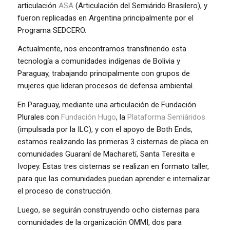
articulación
ASA
(Articulación del Semiárido Brasilero), y
fueron replicadas en Argentina principalmente por el
Programa SEDCERO.
Actualmente, nos encontramos transfiriendo esta
tecnología a comunidades indígenas de Bolivia y
Paraguay, trabajando principalmente con grupos de
mujeres que lideran procesos de defensa ambiental.
En Paraguay, mediante una articulación de Fundación
Plurales con
Fundación Hugo
, la
Plataforma Semiáridos
(impulsada por la ILC), y con el apoyo de Both Ends,
estamos realizando las primeras 3 cisternas de placa en
comunidades Guaraní de Macharetí, Santa Teresita e
Ivopey. Estas tres cisternas se realizan en formato taller,
para que las comunidades puedan aprender e internalizar
el proceso de construcción.
Luego, se seguirán construyendo ocho cisternas para
comunidades de la organización OMMI, dos para