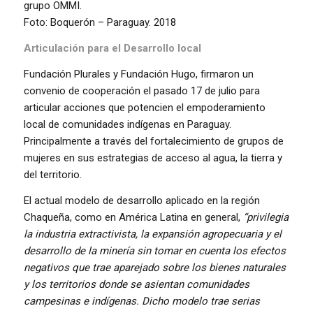
grupo OMMI.
Foto: Boquerón – Paraguay. 2018
Articulación para el Desarrollo local
Fundación Plurales y Fundación Hugo, firmaron un
convenio de cooperación el pasado 17 de julio para
articular acciones que potencien el empoderamiento
local de comunidades indígenas en Paraguay.
Principalmente a través del fortalecimiento de grupos de
mujeres en sus estrategias de acceso al agua, la tierra y
del territorio.
El actual modelo de desarrollo aplicado en la región
Chaqueña, como en América Latina en general,
“privilegia
la industria extractivista, la expansión agropecuaria y el
desarrollo de la minería sin tomar en cuenta los efectos
negativos que trae aparejado sobre los bienes naturales
y los territorios donde se asientan comunidades
campesinas e indígenas. Dicho modelo trae serias