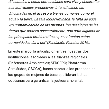
dificultades a estas comunidades para vivir y desarrollar
sus actividades productivas, intensificando las
dificultades en el acceso a bienes comunes como el
agua y la tierra. La tala indiscriminada, la falta de agua
y/o contaminación de las mismas, los desalojos de las
tierras que poseen ancestralmente, son solo algunos de
las principales problemáticas que enfrentan estas
comunidades día a día” (Fundación Plurales 2019).
En este marco, la articulación entres nuestras dos
instituciones, asociadas a las alianzas regionales
(Defensoras Ambientales; SEDCERO; Plataforma
Semiáridos, GAGGA), busca aportar a los procesos de
los grupos de mujeres de base que lideran luchas
cotidianas para garantizar la justicia ambiental.