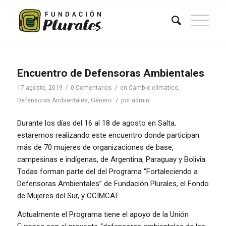
Encuentro de Defensoras Ambientales
/
/
17 agosto, 2019
0 Comentarios
en
Cambio climático
,
/
Defensoras Ambientales
,
Género
por
admin
Durante los días del 16 al 18 de agosto en Salta,
estaremos realizando este encuentro donde participan
más de 70 mujeres de organizaciones de base,
campesinas e indígenas, de Argentina, Paraguay y Bolivia.
Todas forman parte del del Programa “Fortaleciendo a
Defensoras Ambientales” de Fundación Plurales, el Fondo
de Mujeres del Sur, y CCIMCAT.
Actualmente el Programa tiene el apoyo de la Unión