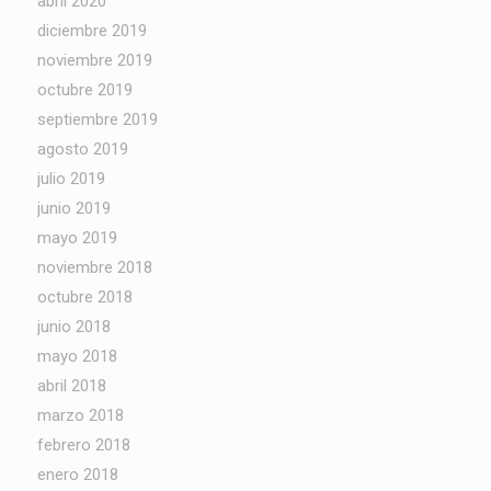
abril 2020
diciembre 2019
noviembre 2019
octubre 2019
septiembre 2019
agosto 2019
julio 2019
junio 2019
mayo 2019
noviembre 2018
octubre 2018
junio 2018
mayo 2018
abril 2018
marzo 2018
febrero 2018
enero 2018