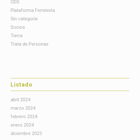
ODS
Plataforma Feminista
Sin categoría
Socios
Tierra
Trata de Personas
Listado
abril 2024
marzo 2024
febrero 2024
enero 2024
diciembre 2023