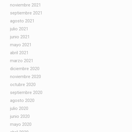
noviembre 2021
septiembre 2021
agosto 2021
julio 2021
junio 2021
mayo 2021
abril 2021
marzo 2021
diciembre 2020
noviembre 2020
octubre 2020
septiembre 2020
agosto 2020
julio 2020
junio 2020
mayo 2020