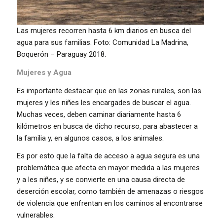
Las mujeres recorren hasta 6 km diarios en busca del
agua para sus familias. Foto: Comunidad La Madrina,
Boquerón – Paraguay 2018.
Mujeres y Agua
Es importante destacar que en las zonas rurales, son las
mujeres y les niñes les encargades de buscar el agua.
Muchas veces, deben caminar diariamente hasta 6
kilómetros en busca de dicho recurso, para abastecer a
la familia y, en algunos casos, a los animales.
Es por esto que la falta de acceso a agua segura es una
problemática que afecta en mayor medida a las mujeres
y a les niñes, y se convierte en una causa directa de
deserción escolar, como también de amenazas o riesgos
de violencia que enfrentan en los caminos al encontrarse
vulnerables.