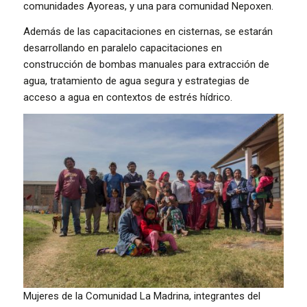
comunidades Ayoreas, y una para comunidad Nepoxen.
Además de las capacitaciones en cisternas, se estarán
desarrollando en paralelo capacitaciones en
construcción de bombas manuales para extracción de
agua, tratamiento de agua segura y estrategias de
acceso a agua en contextos de estrés hídrico.
Mujeres de la Comunidad La Madrina, integrantes del