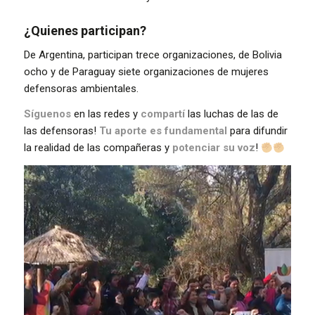
¿Quienes participan?
De Argentina, participan trece organizaciones, de Bolivia
ocho y de Paraguay siete organizaciones de mujeres
defensoras ambientales.
Síguenos
en las redes y
compartí
las luchas de las de
las defensoras!
Tu aporte es fundamental
para difundir
la realidad de las compañeras y
potenciar su voz
!