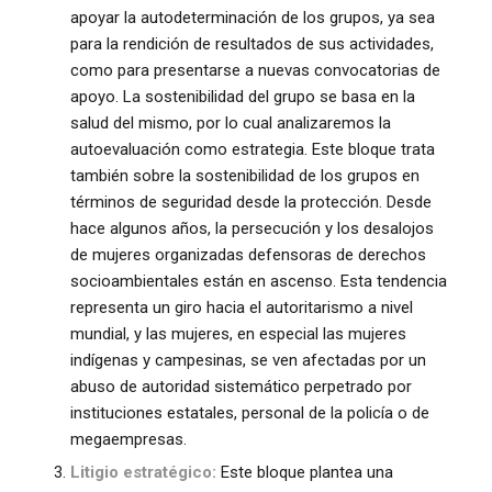
apoyar la autodeterminación de los grupos, ya sea
para la rendición de resultados de sus actividades,
como para presentarse a nuevas convocatorias de
apoyo. La sostenibilidad del grupo se basa en la
salud del mismo, por lo cual analizaremos la
autoevaluación como estrategia. Este bloque trata
también sobre la sostenibilidad de los grupos en
términos de seguridad desde la protección. Desde
hace algunos años, la persecución y los desalojos
de mujeres organizadas defensoras de derechos
socioambientales están en ascenso. Esta tendencia
representa un giro hacia el autoritarismo a nivel
mundial, y las mujeres, en especial las mujeres
indígenas y campesinas, se ven afectadas por un
abuso de autoridad sistemático perpetrado por
instituciones estatales, personal de la policía o de
megaempresas.
Litigio estratégico:
Este bloque plantea una