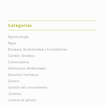
Categorías
Agroecología
Agua
Bosques, Biodiversidad y Ecosistemas
Cambio climático
Convocatoria
Defensoras Ambientales
Derechos Humanos
Género
Gestión del conocimiento
Jóvenes
Justicia de género