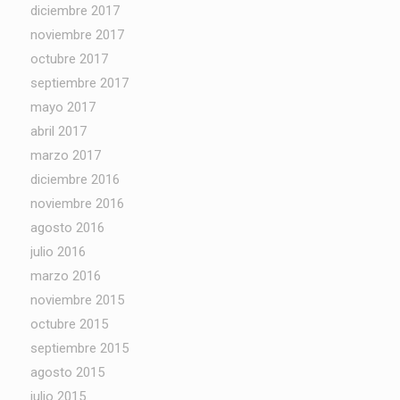
diciembre 2017
noviembre 2017
octubre 2017
septiembre 2017
mayo 2017
abril 2017
marzo 2017
diciembre 2016
noviembre 2016
agosto 2016
julio 2016
marzo 2016
noviembre 2015
octubre 2015
septiembre 2015
agosto 2015
julio 2015