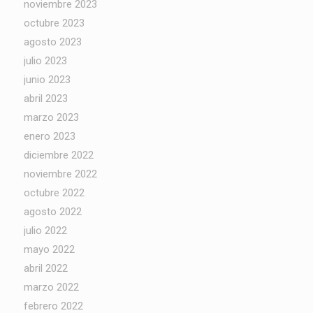
noviembre 2023
octubre 2023
agosto 2023
julio 2023
junio 2023
abril 2023
marzo 2023
enero 2023
diciembre 2022
noviembre 2022
octubre 2022
agosto 2022
julio 2022
mayo 2022
abril 2022
marzo 2022
febrero 2022