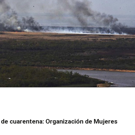
 de cuarentena: Organización de Mujeres