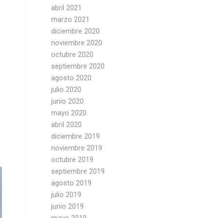
abril 2021
marzo 2021
diciembre 2020
noviembre 2020
octubre 2020
septiembre 2020
agosto 2020
julio 2020
junio 2020
mayo 2020
abril 2020
diciembre 2019
noviembre 2019
octubre 2019
septiembre 2019
agosto 2019
julio 2019
junio 2019