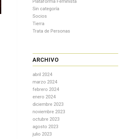
Plataforma Feminista
Sin categoría
Socios
Tierra
Trata de Personas
e
ARCHIVO
abril 2024
marzo 2024
febrero 2024
enero 2024
diciembre 2023
noviembre 2023
octubre 2023
agosto 2023
julio 2023