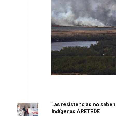
Las resistencias no saben
Indígenas ARETEDE