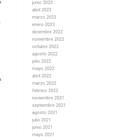
e
junio 2023
abril 2023
marzo 2023
í
enero 2023
diciembre 2022
noviembre 2022
octubre 2022
agosto 2022
julio 2022
mayo 2022
abril 2022
n
marzo 2022
febrero 2022
noviembre 2021
septiembre 2021
agosto 2021
julio 2021
junio 2021
mayo 2021