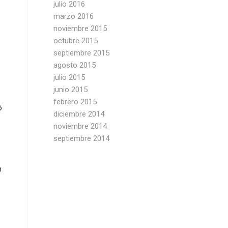
julio 2016
marzo 2016
noviembre 2015
octubre 2015
septiembre 2015
agosto 2015
julio 2015
junio 2015
febrero 2015
ó
diciembre 2014
noviembre 2014
septiembre 2014
n