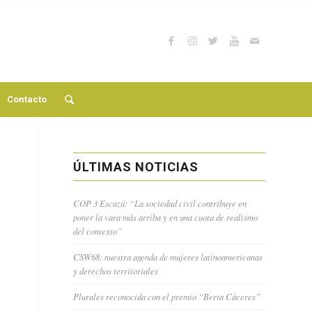
Contacto
ÚLTIMAS NOTICIAS
COP 3 Escazú: “La sociedad civil contribuye en
poner la vara más arriba y en una cuota de realismo
del contexto”
CSW68: nuestra agenda de mujeres latinoamericanas
y derechos territoriales
Plurales reconocida con el premio “Berta Cáceres”