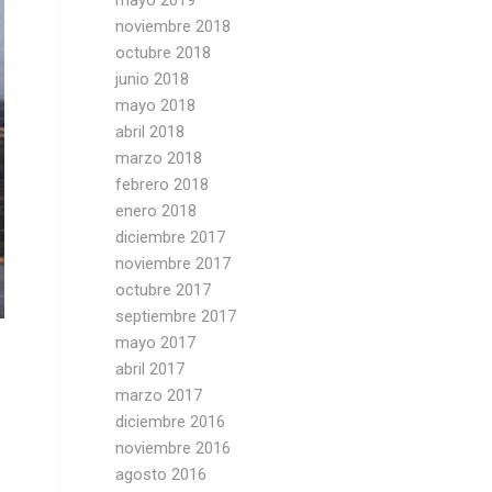
mayo 2019
noviembre 2018
octubre 2018
junio 2018
mayo 2018
abril 2018
marzo 2018
febrero 2018
enero 2018
diciembre 2017
noviembre 2017
octubre 2017
septiembre 2017
mayo 2017
abril 2017
marzo 2017
diciembre 2016
noviembre 2016
agosto 2016