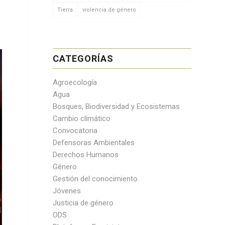
Tierra
violencia de género
CATEGORÍAS
Agroecología
Agua
Bosques, Biodiversidad y Ecosistemas
Cambio climático
Convocatoria
Defensoras Ambientales
Derechos Humanos
Género
Gestión del conocimiento
Jóvenes
Justicia de género
ODS