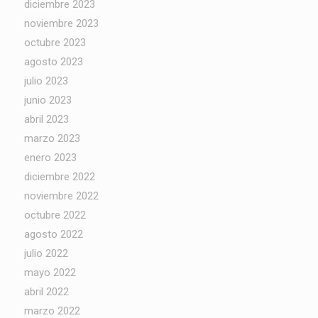
diciembre 2023
noviembre 2023
octubre 2023
agosto 2023
julio 2023
junio 2023
abril 2023
marzo 2023
enero 2023
diciembre 2022
noviembre 2022
octubre 2022
agosto 2022
julio 2022
mayo 2022
abril 2022
marzo 2022