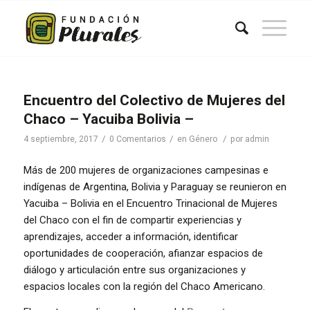
Encuentro del Colectivo de Mujeres del
Chaco – Yacuiba Bolivia –
/
/
/
4 septiembre, 2017
0 Comentarios
en
Género
por
admin
Más de 200 mujeres de organizaciones campesinas e
indígenas de Argentina, Bolivia y Paraguay se reunieron en
Yacuiba – Bolivia en el Encuentro Trinacional de Mujeres
del Chaco con el fin de compartir experiencias y
aprendizajes, acceder a información, identificar
oportunidades de cooperación, afianzar espacios de
diálogo y articulación entre sus organizaciones y
espacios locales con la región del Chaco Americano.