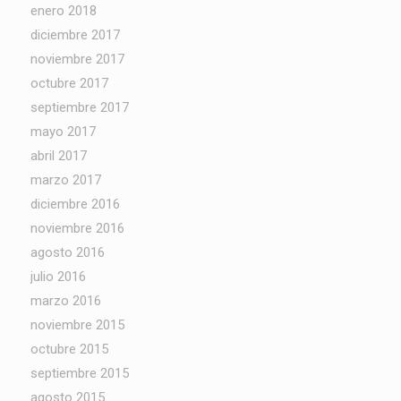
enero 2018
diciembre 2017
noviembre 2017
octubre 2017
septiembre 2017
mayo 2017
abril 2017
marzo 2017
diciembre 2016
noviembre 2016
agosto 2016
julio 2016
marzo 2016
noviembre 2015
octubre 2015
septiembre 2015
agosto 2015