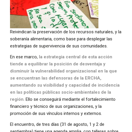
Reivindican la preservación de los recursos naturales, y la
soberanía alimentaria, como base para desplegar las
estrategias de supervivencia de sus comunidades.
En ese marco,
la estrategia central de esta acción
tiende a equilibrar la posición de desventaja y
disminuir la vulnerabilidad organizacional en la que
se encuentran
las defensoras
de la ERCHA,
aumentando su visibilidad y capacidad de incidencia
en las políticas públicas socio-ambientales de la
región
. Ello se conseguirá mediante el fortalecimiento
financiero y técnico de sus organizaciones, y la
promoción de sus vínculos internos y externos.
El encuentro, de tres días (31 de agosto, 1 y 2 de
septiembre) tiene una agenda amplia, con talleres sobre