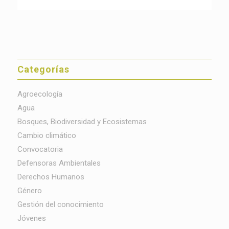
Categorías
Agroecología
Agua
Bosques, Biodiversidad y Ecosistemas
Cambio climático
Convocatoria
Defensoras Ambientales
Derechos Humanos
Género
Gestión del conocimiento
Jóvenes