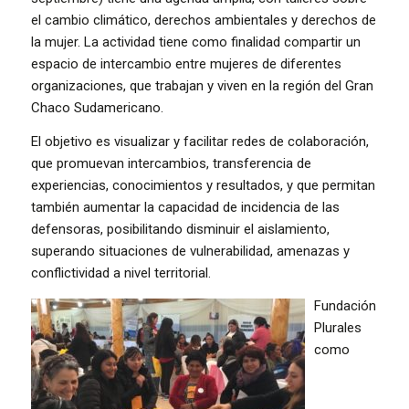
el cambio climático, derechos ambientales y derechos de
la mujer. La actividad tiene como finalidad compartir un
espacio de intercambio entre mujeres de diferentes
organizaciones, que trabajan y viven en la región del Gran
Chaco Sudamericano.
El objetivo es visualizar y facilitar redes de colaboración,
que promuevan intercambios, transferencia de
experiencias, conocimientos y resultados, y que permitan
también aumentar la capacidad de incidencia de las
defensoras, posibilitando disminuir el aislamiento,
superando situaciones de vulnerabilidad, amenazas y
conflictividad a nivel territorial.
Fundación
Plurales
como