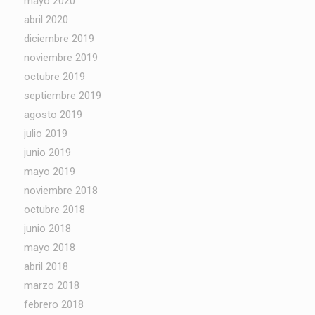
mayo 2020
abril 2020
diciembre 2019
noviembre 2019
octubre 2019
septiembre 2019
agosto 2019
julio 2019
junio 2019
mayo 2019
noviembre 2018
octubre 2018
junio 2018
mayo 2018
abril 2018
marzo 2018
febrero 2018