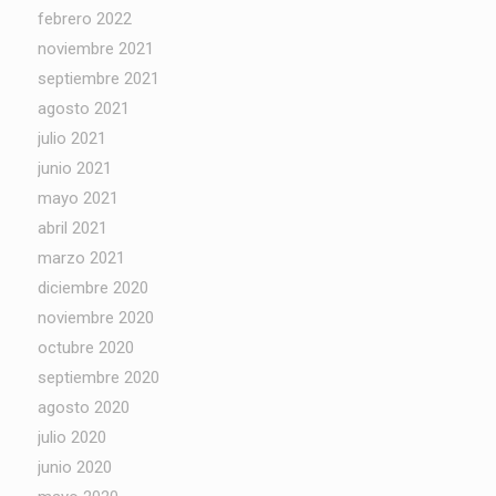
febrero 2022
noviembre 2021
septiembre 2021
agosto 2021
julio 2021
junio 2021
mayo 2021
abril 2021
marzo 2021
diciembre 2020
noviembre 2020
octubre 2020
septiembre 2020
agosto 2020
julio 2020
junio 2020