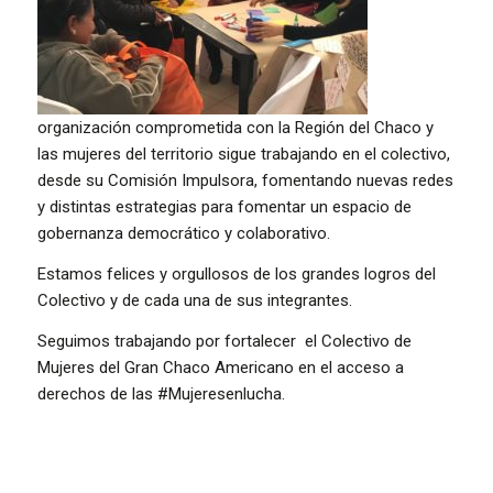
organización comprometida con la Región del Chaco y
las mujeres del territorio sigue trabajando en el colectivo,
desde su Comisión Impulsora, fomentando nuevas redes
y distintas estrategias para fomentar un espacio de
gobernanza democrático y colaborativo.
Estamos felices y orgullosos de los grandes logros del
Colectivo y de cada una de sus integrantes.
Seguimos trabajando por fortalecer el Colectivo de
Mujeres del Gran Chaco Americano en el acceso a
derechos de las #Mujeresenlucha.