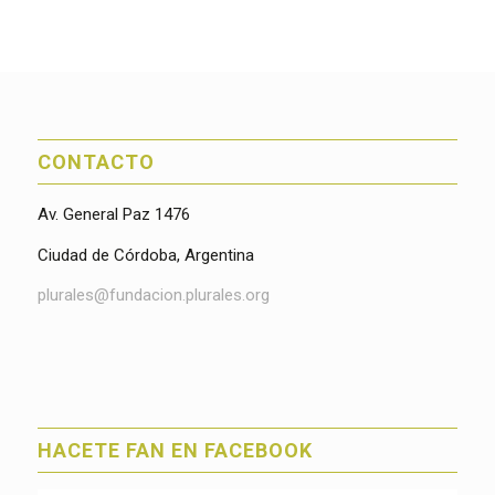
CONTACTO
Av. General Paz 1476
Ciudad de Córdoba, Argentina
plurales@fundacion.plurales.org
HACETE FAN EN FACEBOOK