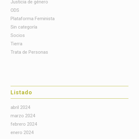
Justicia de género
ODS
Plataforma Feminista
Sin categoría
Socios
Tierra
Trata de Personas
Listado
abril 2024
marzo 2024
febrero 2024
enero 2024