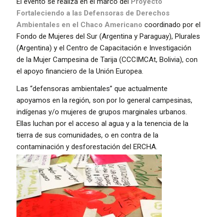
El evento se realiza en el marco del
Proyecto
Fortaleciendo a las Defensoras de Derechos
Ambientales en el Chaco Americano
coordinado por el
Fondo de Mujeres del Sur (Argentina y Paraguay), Plurales
(Argentina) y el Centro de Capacitación e Investigación
de la Mujer Campesina de Tarija (CCCIMCAt, Bolivia), con
el apoyo financiero de la Unión Europea.
Las “defensoras ambientales” que actualmente
apoyamos en la región, son por lo general campesinas,
indígenas y/o mujeres de grupos marginales urbanos.
Ellas luchan por el acceso al agua y a la tenencia de la
tierra de sus comunidades, o en contra de la
contaminación y desforestación del ERCHA.