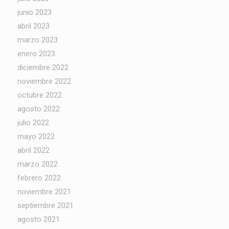
junio 2023
abril 2023
marzo 2023
enero 2023
diciembre 2022
noviembre 2022
octubre 2022
agosto 2022
julio 2022
mayo 2022
abril 2022
marzo 2022
febrero 2022
noviembre 2021
septiembre 2021
agosto 2021