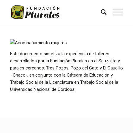
Este documento sintetiza la experiencia de talleres
desarrollados por la Fundación Plurales en el Sauzalito y
parajes cercanos: Tres Pozos, Pozo del Gato y El Caudillo
–Chaco-, en conjunto con la Cátedra de Educación y
Trabajo Social de la Licenciatura en Trabajo Social de la
Universidad Nacional de Córdoba.