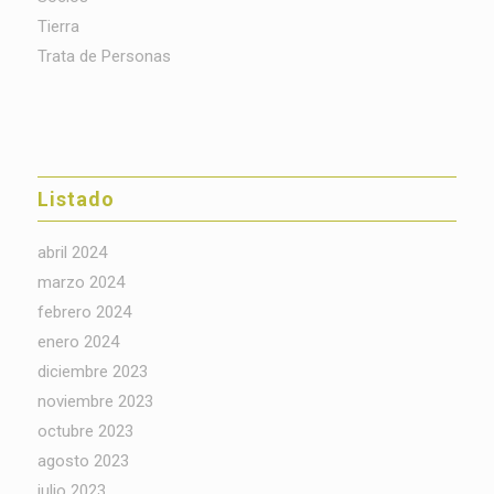
Tierra
Trata de Personas
Listado
abril 2024
marzo 2024
febrero 2024
enero 2024
diciembre 2023
noviembre 2023
octubre 2023
agosto 2023
julio 2023