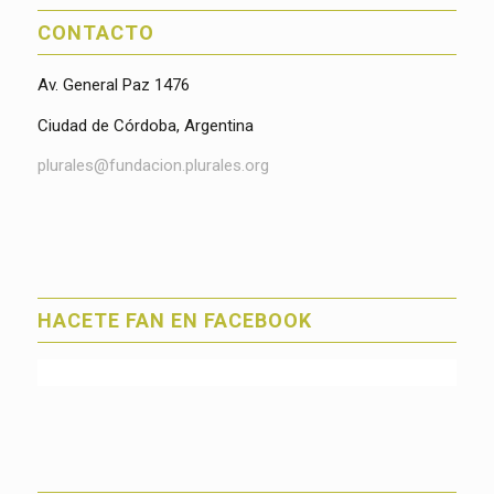
CONTACTO
Av. General Paz 1476
Ciudad de Córdoba, Argentina
plurales@fundacion.plurales.org
HACETE FAN EN FACEBOOK