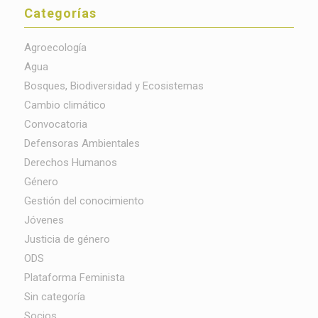
Categorías
Agroecología
Agua
Bosques, Biodiversidad y Ecosistemas
Cambio climático
Convocatoria
Defensoras Ambientales
Derechos Humanos
Género
Gestión del conocimiento
Jóvenes
Justicia de género
ODS
Plataforma Feminista
Sin categoría
Socios