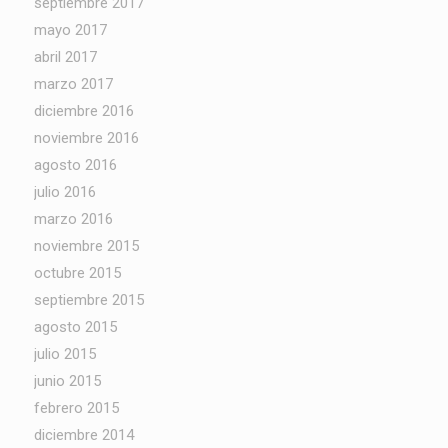
septiembre 2017
mayo 2017
abril 2017
marzo 2017
diciembre 2016
noviembre 2016
agosto 2016
julio 2016
marzo 2016
noviembre 2015
octubre 2015
septiembre 2015
agosto 2015
julio 2015
junio 2015
febrero 2015
diciembre 2014