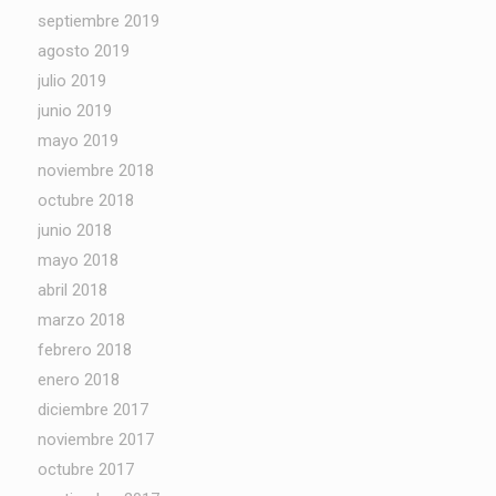
septiembre 2019
agosto 2019
julio 2019
junio 2019
mayo 2019
noviembre 2018
octubre 2018
junio 2018
mayo 2018
abril 2018
marzo 2018
febrero 2018
enero 2018
diciembre 2017
noviembre 2017
octubre 2017