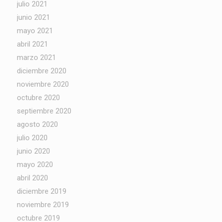
julio 2021
junio 2021
mayo 2021
abril 2021
marzo 2021
diciembre 2020
noviembre 2020
octubre 2020
septiembre 2020
agosto 2020
julio 2020
junio 2020
mayo 2020
abril 2020
diciembre 2019
noviembre 2019
octubre 2019