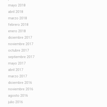
mayo 2018
abril 2018
marzo 2018
febrero 2018
enero 2018
diciembre 2017
noviembre 2017
octubre 2017
septiembre 2017
mayo 2017
abril 2017
marzo 2017
diciembre 2016
noviembre 2016
agosto 2016
julio 2016