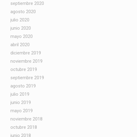
septiembre 2020
agosto 2020
julio 2020
junio 2020
mayo 2020
abril 2020
diciembre 2019
noviembre 2019
octubre 2019
septiembre 2019
agosto 2019
julio 2019
junio 2019
mayo 2019
noviembre 2018
octubre 2018
junio 2018