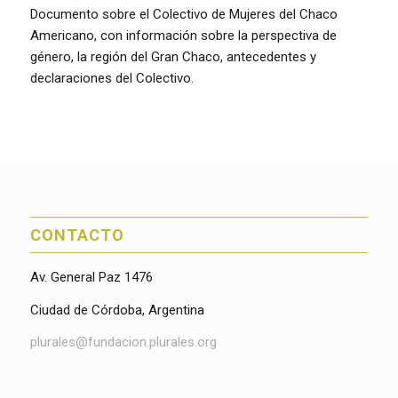
Documento sobre el Colectivo de Mujeres del Chaco
Americano, con información sobre la perspectiva de
género, la región del Gran Chaco, antecedentes y
declaraciones del Colectivo.
CONTACTO
Av. General Paz 1476
Ciudad de Córdoba, Argentina
plurales@fundacion.plurales.org