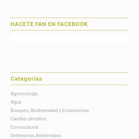
HACETE FAN EN FACEBOOK
Categorías
Agroecología
Agua
Bosques, Biodiversidad y Ecosistemas
Cambio climático
Convocatoria
Defensoras Ambientales