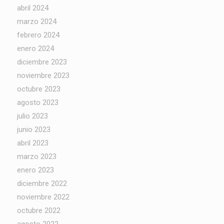
abril 2024
marzo 2024
febrero 2024
enero 2024
diciembre 2023
noviembre 2023
octubre 2023
agosto 2023
julio 2023
junio 2023
abril 2023
marzo 2023
enero 2023
diciembre 2022
noviembre 2022
octubre 2022
agosto 2022