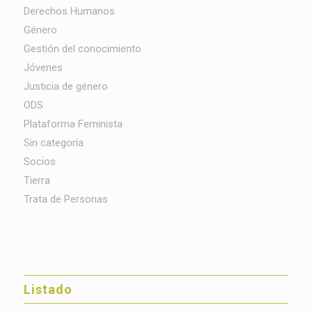
Derechos Humanos
Género
Gestión del conocimiento
Jóvenes
Justicia de género
ODS
Plataforma Feminista
Sin categoría
Socios
Tierra
Trata de Personas
Listado