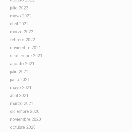
julio 2022
mayo 2022
abril 2022
marzo 2022
febrero 2022
noviembre 2021
septiembre 2021
agosto 2021
julio 2021
junio 2021
mayo 2021
abril 2021
marzo 2021
diciembre 2020
noviembre 2020
octubre 2020