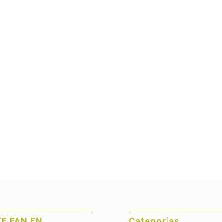
E FAN EN
Categorías