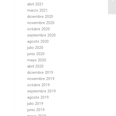
abril 2021
marzo 2021
diciembre 2020
noviembre 2020
octubre 2020
septiembre 2020
agosto 2020
julio 2020
junio 2020
mayo 2020
abril 2020
diciembre 2019
noviembre 2019
octubre 2019
septiembre 2019
agosto 2019
julio 2019
junio 2019