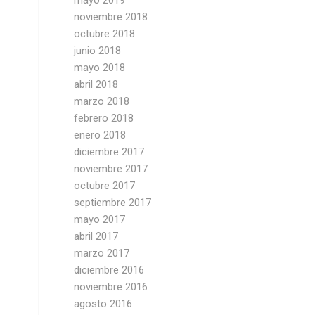
mayo 2019
noviembre 2018
octubre 2018
junio 2018
mayo 2018
abril 2018
marzo 2018
febrero 2018
enero 2018
diciembre 2017
noviembre 2017
octubre 2017
septiembre 2017
mayo 2017
abril 2017
marzo 2017
diciembre 2016
noviembre 2016
agosto 2016