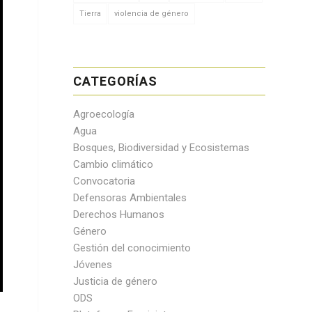
Tierra
violencia de género
CATEGORÍAS
Agroecología
Agua
Bosques, Biodiversidad y Ecosistemas
Cambio climático
Convocatoria
Defensoras Ambientales
Derechos Humanos
Género
Gestión del conocimiento
Jóvenes
Justicia de género
ODS