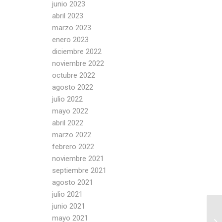
junio 2023
abril 2023
marzo 2023
enero 2023
diciembre 2022
noviembre 2022
octubre 2022
agosto 2022
julio 2022
mayo 2022
abril 2022
marzo 2022
febrero 2022
noviembre 2021
septiembre 2021
agosto 2021
julio 2021
junio 2021
mayo 2021