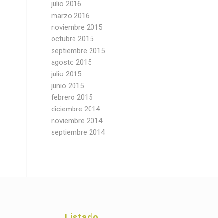
julio 2016
marzo 2016
noviembre 2015
octubre 2015
septiembre 2015
agosto 2015
julio 2015
junio 2015
febrero 2015
diciembre 2014
noviembre 2014
septiembre 2014
Listado