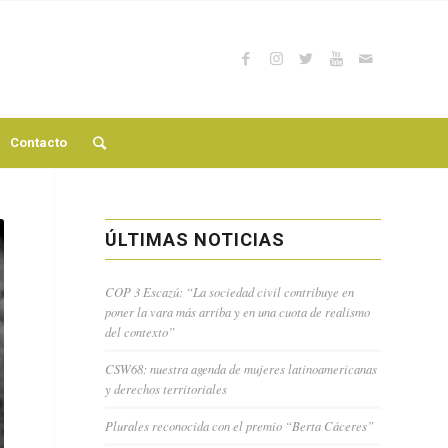
Contacto
ÚLTIMAS NOTICIAS
COP 3 Escazú: “La sociedad civil contribuye en
poner la vara más arriba y en una cuota de realismo
del contexto”
CSW68: nuestra agenda de mujeres latinoamericanas
y derechos territoriales
Plurales reconocida con el premio “Berta Cáceres”