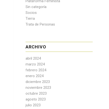
Plataforma Feminista
Sin categoría
Socios
Tierra
Trata de Personas
ARCHIVO
abril 2024
marzo 2024
febrero 2024
enero 2024
diciembre 2023
noviembre 2023
octubre 2023
agosto 2023
julio 2023