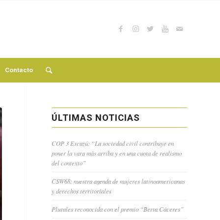
Contacto
ÚLTIMAS NOTICIAS
COP 3 Escazú: “La sociedad civil contribuye en
poner la vara más arriba y en una cuota de realismo
del contexto”
CSW68: nuestra agenda de mujeres latinoamericanas
y derechos territoriales
Plurales reconocida con el premio “Berta Cáceres”