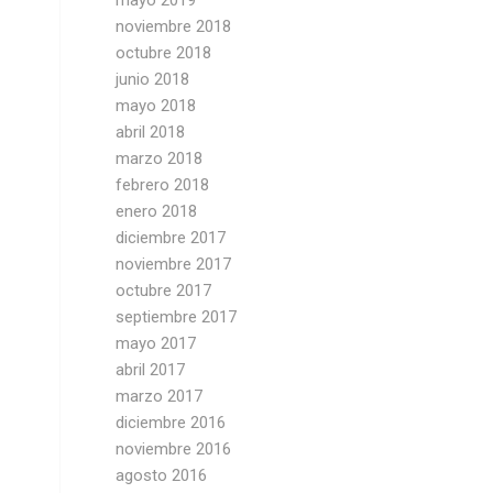
mayo 2019
noviembre 2018
octubre 2018
junio 2018
mayo 2018
abril 2018
marzo 2018
febrero 2018
enero 2018
diciembre 2017
noviembre 2017
octubre 2017
septiembre 2017
mayo 2017
abril 2017
marzo 2017
diciembre 2016
noviembre 2016
agosto 2016