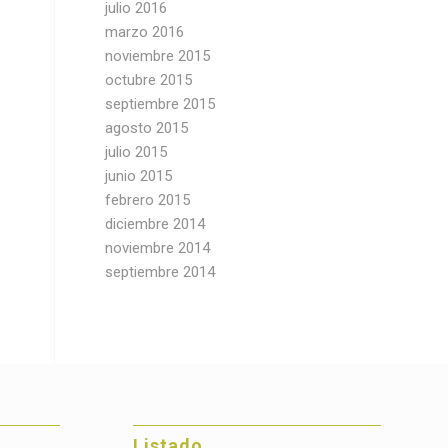
julio 2016
marzo 2016
noviembre 2015
octubre 2015
septiembre 2015
agosto 2015
julio 2015
junio 2015
febrero 2015
diciembre 2014
noviembre 2014
septiembre 2014
Listado