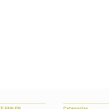
E FAN EN
Categorías