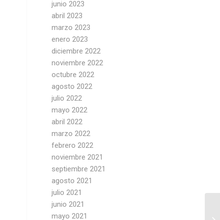
junio 2023
abril 2023
marzo 2023
enero 2023
diciembre 2022
noviembre 2022
octubre 2022
agosto 2022
julio 2022
mayo 2022
abril 2022
marzo 2022
febrero 2022
noviembre 2021
septiembre 2021
agosto 2021
julio 2021
junio 2021
mayo 2021