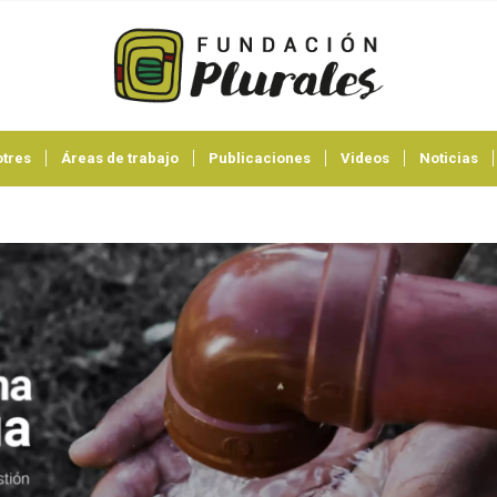
tres
Áreas de trabajo
Publicaciones
Videos
Noticias