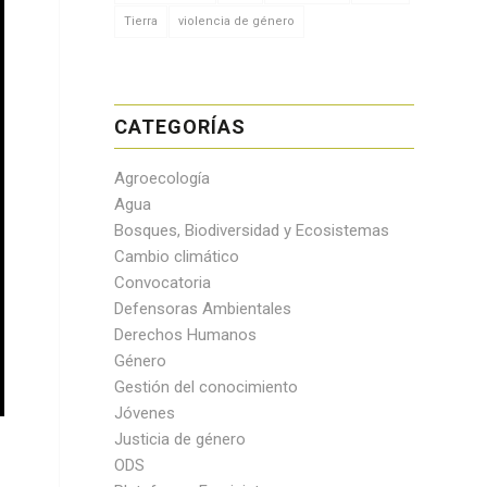
Tierra
violencia de género
CATEGORÍAS
Agroecología
Agua
Bosques, Biodiversidad y Ecosistemas
Cambio climático
Convocatoria
Defensoras Ambientales
Derechos Humanos
Género
Gestión del conocimiento
Jóvenes
Justicia de género
ODS