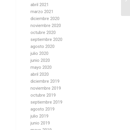
abril 2021
marzo 2021
diciembre 2020
noviembre 2020
octubre 2020
septiembre 2020
agosto 2020
julio 2020
junio 2020
mayo 2020
abril 2020
diciembre 2019
noviembre 2019
octubre 2019
septiembre 2019
agosto 2019
julio 2019
junio 2019