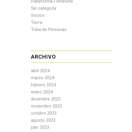
Plataforma Feminista
Sin categoría
Socios
Tierra
Trata de Personas
ARCHIVO
abril 2024
marzo 2024
febrero 2024
enero 2024
diciembre 2023
noviembre 2023
octubre 2023
agosto 2023
julio 2023