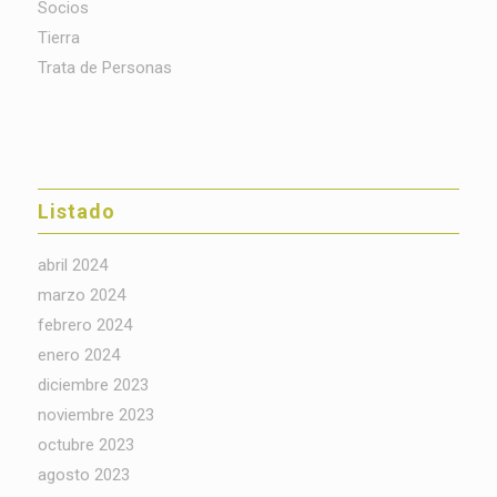
Socios
Tierra
Trata de Personas
Listado
abril 2024
marzo 2024
febrero 2024
enero 2024
diciembre 2023
noviembre 2023
octubre 2023
agosto 2023