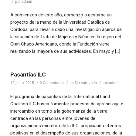
/
por
admin
A comienzos de este año, comenzó a gestarse un
proyecto de la mano de la Universidad Católica de
Córdoba, para llevar a cabo una investigación acerca de
la situación de Trata de Mujeres y Niñas en la región del
Gran Chaco Americano, donde la Fundación viene
realizando la mayoría de sus actividades. En mayo y […]
Pasantias ILC
/
/
/
12 junio, 2015
0 Comentarios
en
Sin categoría
por
admin
El programa de pasantías de la International Land
Coalition ILC busca fomentar procesos de aprendizaje e
intercambio en torno a la gobernanza de la tierra
centrada en las personas entre jóvenes de
organizaciones miembro de la ILC, propiciando efectos
positivos en el desempeño de sus organizaciones, de la