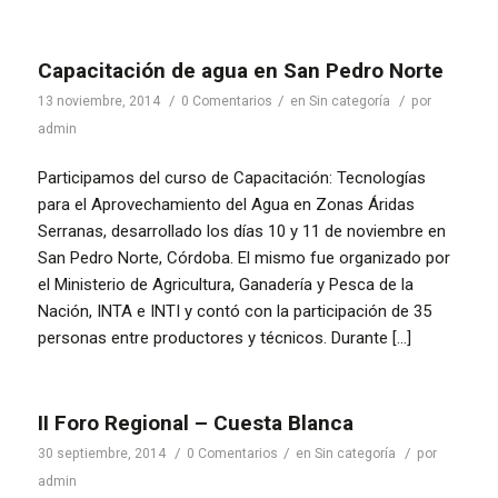
Capacitación de agua en San Pedro Norte
/
/
/
13 noviembre, 2014
0 Comentarios
en
Sin categoría
por
admin
Participamos del curso de Capacitación: Tecnologías
para el Aprovechamiento del Agua en Zonas Áridas
Serranas, desarrollado los días 10 y 11 de noviembre en
San Pedro Norte, Córdoba. El mismo fue organizado por
el Ministerio de Agricultura, Ganadería y Pesca de la
Nación, INTA e INTI y contó con la participación de 35
personas entre productores y técnicos. Durante […]
II Foro Regional – Cuesta Blanca
/
/
/
30 septiembre, 2014
0 Comentarios
en
Sin categoría
por
admin