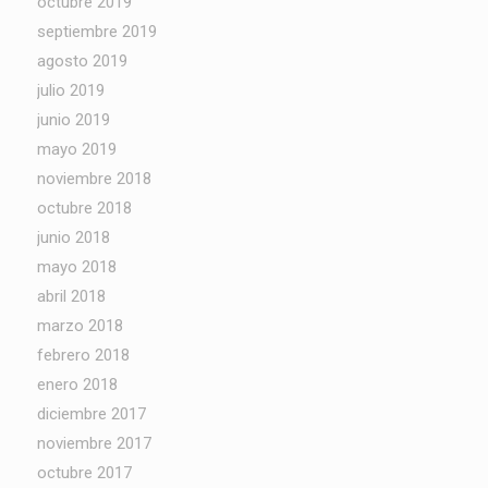
octubre 2019
septiembre 2019
agosto 2019
julio 2019
junio 2019
mayo 2019
noviembre 2018
octubre 2018
junio 2018
mayo 2018
abril 2018
marzo 2018
febrero 2018
enero 2018
diciembre 2017
noviembre 2017
octubre 2017