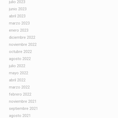
julio 2023
junio 2023
abril 2023
marzo 2023
enero 2023
diciembre 2022
noviembre 2022
octubre 2022
agosto 2022
julio 2022
mayo 2022
abril 2022
marzo 2022
febrero 2022
noviembre 2021
septiembre 2021
agosto 2021