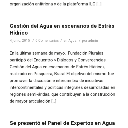
organización anfitriona y de la plataforma ILC […]
Gestión del Agua en escenarios de Estrés
Hídrico
/
/
/
4 junio, 2015
0 Comentarios
en
Agua
por
admin
En la última semana de mayo, Fundación Plurales
participó del Encuentro » Diálogos y Convergencias:
Gestión del Agua en escenarios de Estrés Hídrico»,
realizado en Pesqueira, Brasil. El objetivo del mismo fue
promover la discusión e intercambio de iniciativas
intercontinentales y políticas integrales desarrolladas en
regiones semi-áridas, que contribuyen a la construcción
de mayor articulación […]
Se presentó el Panel de Expertos en Agua