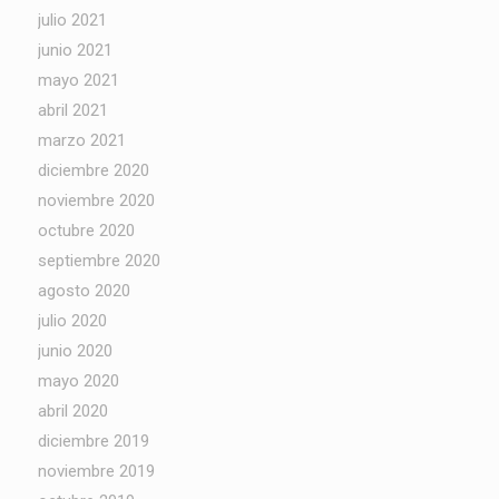
julio 2021
junio 2021
mayo 2021
abril 2021
marzo 2021
diciembre 2020
noviembre 2020
octubre 2020
septiembre 2020
agosto 2020
julio 2020
junio 2020
mayo 2020
abril 2020
diciembre 2019
noviembre 2019