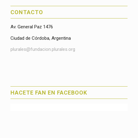
CONTACTO
Av. General Paz 1476
Ciudad de Córdoba, Argentina
plurales@fundacion.plurales.org
HACETE FAN EN FACEBOOK