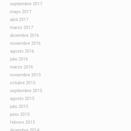
septiembre 2017
mayo 2017
abril 2017
marzo 2017
diciembre 2016
noviembre 2016
agosto 2016
julio 2016
marzo 2016
noviembre 2015
octubre 2015
septiembre 2015
agosto 2015
julio 2015
junio 2015
febrero 2015
diciembre 2014