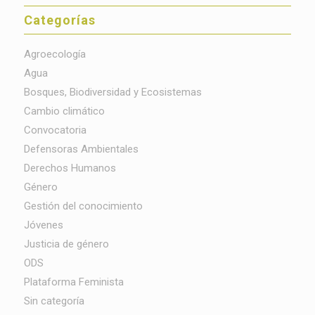
Categorías
Agroecología
Agua
Bosques, Biodiversidad y Ecosistemas
Cambio climático
Convocatoria
Defensoras Ambientales
Derechos Humanos
Género
Gestión del conocimiento
Jóvenes
Justicia de género
ODS
Plataforma Feminista
Sin categoría