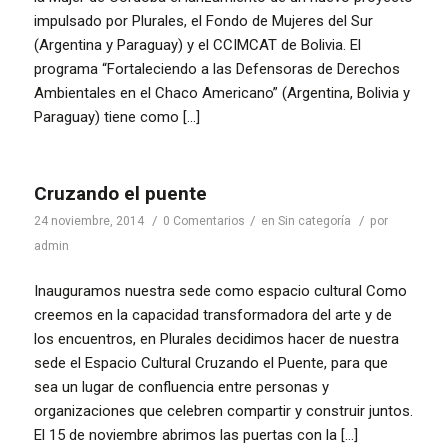
impulsado por Plurales, el Fondo de Mujeres del Sur
(Argentina y Paraguay) y el CCIMCAT de Bolivia. El
programa “Fortaleciendo a las Defensoras de Derechos
Ambientales en el Chaco Americano” (Argentina, Bolivia y
Paraguay) tiene como […]
Cruzando el puente
/
/
/
24 noviembre, 2014
0 Comentarios
en
Sin categoría
por
admin
Inauguramos nuestra sede como espacio cultural Como
creemos en la capacidad transformadora del arte y de
los encuentros, en Plurales decidimos hacer de nuestra
sede el Espacio Cultural Cruzando el Puente, para que
sea un lugar de confluencia entre personas y
organizaciones que celebren compartir y construir juntos.
El 15 de noviembre abrimos las puertas con la […]