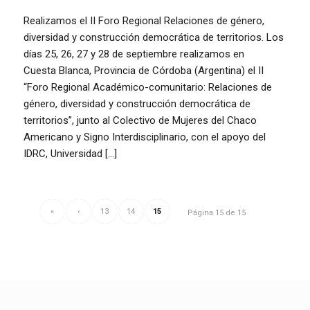
Realizamos el II Foro Regional Relaciones de género,
diversidad y construcción democrática de territorios. Los
días 25, 26, 27 y 28 de septiembre realizamos en
Cuesta Blanca, Provincia de Córdoba (Argentina) el II
“Foro Regional Académico-comunitario: Relaciones de
género, diversidad y construcción democrática de
territorios”, junto al Colectivo de Mujeres del Chaco
Americano y Signo Interdisciplinario, con el apoyo del
IDRC, Universidad […]
«
‹
13
14
15
Página 15 de 15