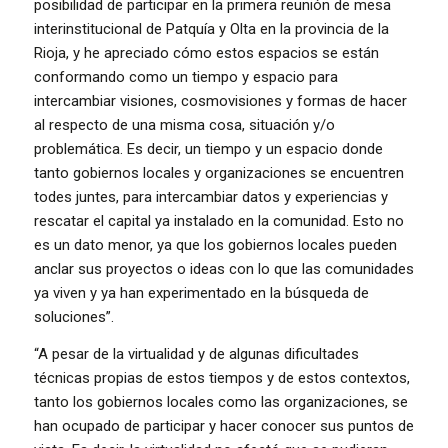
posibilidad de participar en la primera reunión de mesa
interinstitucional de Patquía y Olta en la provincia de la
Rioja, y he apreciado cómo estos espacios se están
conformando como un tiempo y espacio para
intercambiar visiones, cosmovisiones y formas de hacer
al respecto de una misma cosa, situación y/o
problemática. Es decir, un tiempo y un espacio donde
tanto gobiernos locales y organizaciones se encuentren
todes juntes, para intercambiar datos y experiencias y
rescatar el capital ya instalado en la comunidad. Esto no
es un dato menor, ya que los gobiernos locales pueden
anclar sus proyectos o ideas con lo que las comunidades
ya viven y ya han experimentado en la búsqueda de
soluciones”.
“A pesar de la virtualidad y de algunas dificultades
técnicas propias de estos tiempos y de estos contextos,
tanto los gobiernos locales como las organizaciones, se
han ocupado de participar y hacer conocer sus puntos de