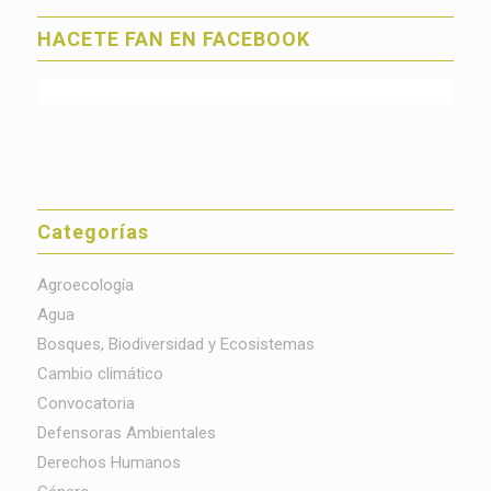
HACETE FAN EN FACEBOOK
Categorías
Agroecología
Agua
Bosques, Biodiversidad y Ecosistemas
Cambio climático
Convocatoria
Defensoras Ambientales
Derechos Humanos