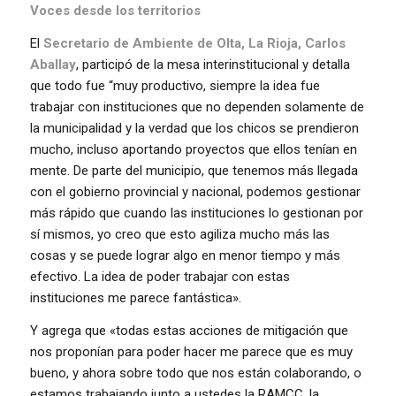
Voces desde los territorios
El
Secretario de Ambiente de Olta, La Rioja, Carlos
Aballay
, participó de la mesa interinstitucional y detalla
que todo fue “muy productivo, siempre la idea fue
trabajar con instituciones que no dependen solamente de
la municipalidad y la verdad que los chicos se prendieron
mucho, incluso aportando proyectos que ellos tenían en
mente. De parte del municipio, que tenemos más llegada
con el gobierno provincial y nacional, podemos gestionar
más rápido que cuando las instituciones lo gestionan por
sí mismos, yo creo que esto agiliza mucho más las
cosas y se puede lograr algo en menor tiempo y más
efectivo. La idea de poder trabajar con estas
instituciones me parece fantástica».
Y agrega que «todas estas acciones de mitigación que
nos proponían para poder hacer me parece que es muy
bueno, y ahora sobre todo que nos están colaborando, o
estamos trabajando junto a ustedes la RAMCC, la