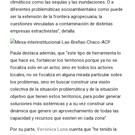
climáticos como las sequías y las inundaciones. O a
diferentes problemáticas socioambientales como puede
ser la extensión de la frontera agropecuaria, la
cuestiones vinculadas a contaminación de distintas
empresas extractivistas”, detalla.
Paula destaca además, que “este tipo de herramienta lo
que hace es, fortalecer los territorios porque ya no se
focaliza solo en un actor, sino en todos los actores
locales, no se focaliza en alguna mirada particular sobre
los problemas, sino en buscar construir una visión
colectiva de la situación problemática y de la situación
objetivo que tienen estos territorios, para poder generar
soluciones más sistémicas y a su vez construir una
dinámica que genere un aprovechamiento de todas las
capacidad y recursos que existen en cada zona”.
Por su parte,
Verónica Luna
cuenta que “he tenido la