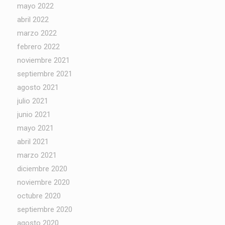
mayo 2022
abril 2022
marzo 2022
febrero 2022
noviembre 2021
septiembre 2021
agosto 2021
julio 2021
junio 2021
mayo 2021
abril 2021
marzo 2021
diciembre 2020
noviembre 2020
octubre 2020
septiembre 2020
agosto 2020