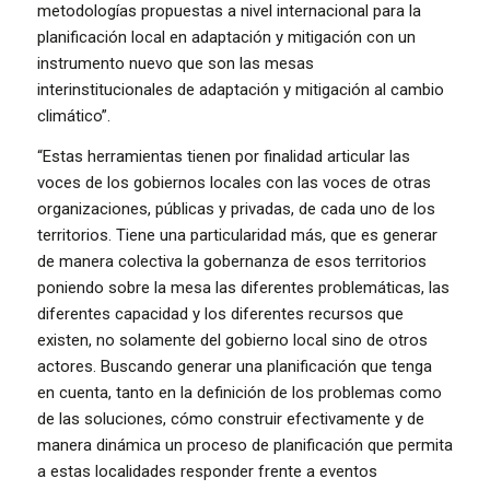
metodologías propuestas a nivel internacional para la
planificación local en adaptación y mitigación con un
instrumento nuevo que son las mesas
interinstitucionales de adaptación y mitigación al cambio
climático”.
“Estas herramientas tienen por finalidad articular las
voces de los gobiernos locales con las voces de otras
organizaciones, públicas y privadas, de cada uno de los
territorios. Tiene una particularidad más, que es generar
de manera colectiva la gobernanza de esos territorios
poniendo sobre la mesa las diferentes problemáticas, las
diferentes capacidad y los diferentes recursos que
existen, no solamente del gobierno local sino de otros
actores. Buscando generar una planificación que tenga
en cuenta, tanto en la definición de los problemas como
de las soluciones, cómo construir efectivamente y de
manera dinámica un proceso de planificación que permita
a estas localidades responder frente a eventos