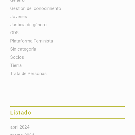
Género
Gestión del conocimiento
Jóvenes
Justicia de género
ODS
Plataforma Feminista
Sin categoría
Socios
Tierra
Trata de Personas
Listado
abril 2024