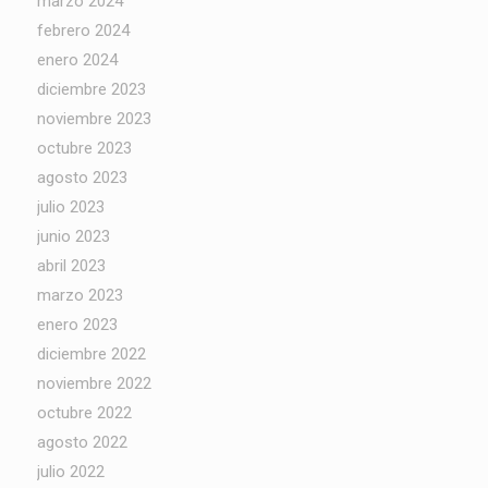
marzo 2024
febrero 2024
enero 2024
diciembre 2023
noviembre 2023
octubre 2023
agosto 2023
julio 2023
junio 2023
abril 2023
marzo 2023
enero 2023
diciembre 2022
noviembre 2022
octubre 2022
agosto 2022
julio 2022