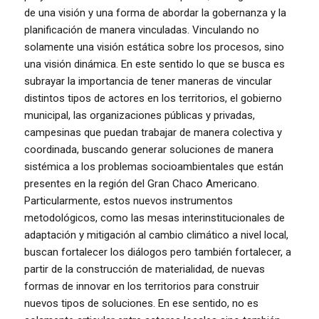
de una visión y una forma de abordar la gobernanza y la
planificación de manera vinculadas. Vinculando no
solamente una visión estática sobre los procesos, sino
una visión dinámica. En este sentido lo que se busca es
subrayar la importancia de tener maneras de vincular
distintos tipos de actores en los territorios, el gobierno
municipal, las organizaciones públicas y privadas,
campesinas que puedan trabajar de manera colectiva y
coordinada, buscando generar soluciones de manera
sistémica a los problemas socioambientales que están
presentes en la región del Gran Chaco Americano.
Particularmente, estos nuevos instrumentos
metodológicos, como las mesas interinstitucionales de
adaptación y mitigación al cambio climático a nivel local,
buscan fortalecer los diálogos pero también fortalecer, a
partir de la construcción de materialidad, de nuevas
formas de innovar en los territorios para construir
nuevos tipos de soluciones. En ese sentido, no es