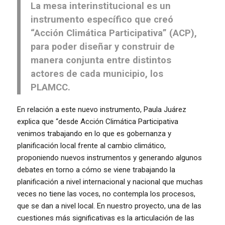
La mesa interinstitucional es un
instrumento específico que creó
“Acción Climática Participativa” (ACP),
para poder diseñar y construir de
manera conjunta entre distintos
actores de cada municipio, los
PLAMCC.
En relación a este nuevo instrumento, Paula Juárez
explica que “desde Acción Climática Participativa
venimos trabajando en lo que es gobernanza y
planificación local frente al cambio climático,
proponiendo nuevos instrumentos y generando algunos
debates en torno a cómo se viene trabajando la
planificación a nivel internacional y nacional que muchas
veces no tiene las voces, no contempla los procesos,
que se dan a nivel local. En nuestro proyecto, una de las
cuestiones más significativas es la articulación de las