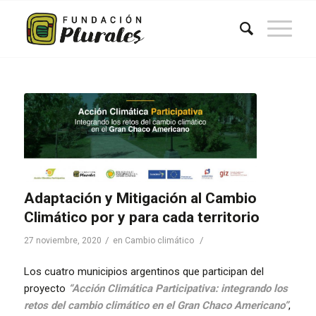
Adaptación y Mitigación al Cambio
Climático por y para cada territorio
/
/
27 noviembre, 2020
en
Cambio climático
Los cuatro municipios argentinos que participan del
proyecto
“Acción Climática Participativa: integrando los
retos del cambio climático en el Gran Chaco Americano”
,