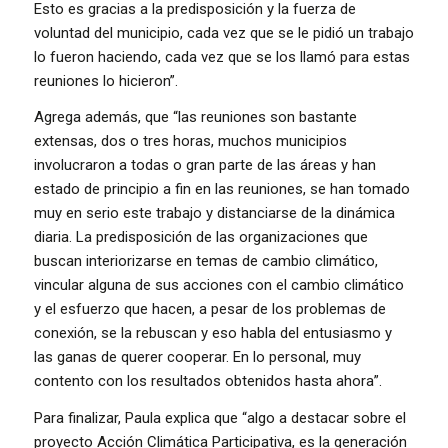
Esto es gracias a la predisposición y la fuerza de
voluntad del municipio, cada vez que se le pidió un trabajo
lo fueron haciendo, cada vez que se los llamó para estas
reuniones lo hicieron”.
Agrega además, que “las reuniones son bastante
extensas, dos o tres horas, muchos municipios
involucraron a todas o gran parte de las áreas y han
estado de principio a fin en las reuniones, se han tomado
muy en serio este trabajo y distanciarse de la dinámica
diaria. La predisposición de las organizaciones que
buscan interiorizarse en temas de cambio climático,
vincular alguna de sus acciones con el cambio climático
y el esfuerzo que hacen, a pesar de los problemas de
conexión, se la rebuscan y eso habla del entusiasmo y
las ganas de querer cooperar. En lo personal, muy
contento con los resultados obtenidos hasta ahora”.
Para finalizar, Paula explica que “algo a destacar sobre el
proyecto Acción Climática Participativa, es la generación