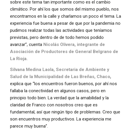
sobre este tema tan importante como es el cambio
climático. Por ahí los que somos del mismo pueblo, nos
encontramos en la calle y charlamos un poco el tema. La
experiencia fue buena a pesar de que por la pandemia no
pudimos realizar todas las actividades que teníamos
previstas, pero dentro de de todo hemos podido
avanzar”, cuenta
Nicolás Olivera, integrante de
Asociación de Productores de General Belgrano de
La Rioja.
Silvana Medina Laola, Secretaria de Ambiente y
Salud de la Municipalidad de Las Breñas, Chaco
,
explica que “los encuentros fueron buenos, por ahí nos
fallaba la conectividad en algunos casos, pero en
principio todo bien. La verdad que la amabilidad y la
claridad de Franco con nosotros creo que es
fundamental, así que ningún tipo de problemas. Creo que
son encuentros muy productivos. La experiencia me
parece muy buena”.