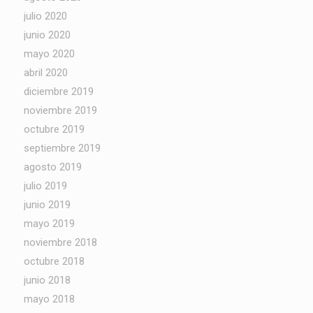
julio 2020
junio 2020
mayo 2020
abril 2020
diciembre 2019
noviembre 2019
octubre 2019
septiembre 2019
agosto 2019
julio 2019
junio 2019
mayo 2019
noviembre 2018
octubre 2018
junio 2018
mayo 2018