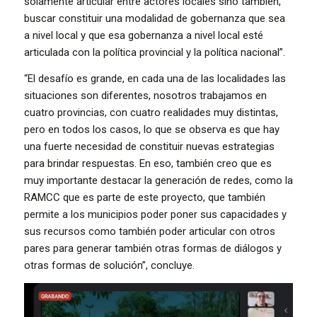
solamente articular entre actores locales sino también,
buscar constituir una modalidad de gobernanza que sea
a nivel local y que esa gobernanza a nivel local esté
articulada con la política provincial y la política nacional”.
“El desafío es grande, en cada una de las localidades las
situaciones son diferentes, nosotros trabajamos en
cuatro provincias, con cuatro realidades muy distintas,
pero en todos los casos, lo que se observa es que hay
una fuerte necesidad de constituir nuevas estrategias
para brindar respuestas. En eso, también creo que es
muy importante destacar la generación de redes, como la
RAMCC que es parte de este proyecto, que también
permite a los municipios poder poner sus capacidades y
sus recursos como también poder articular con otros
pares para generar también otras formas de diálogos y
otras formas de solución”, concluye.