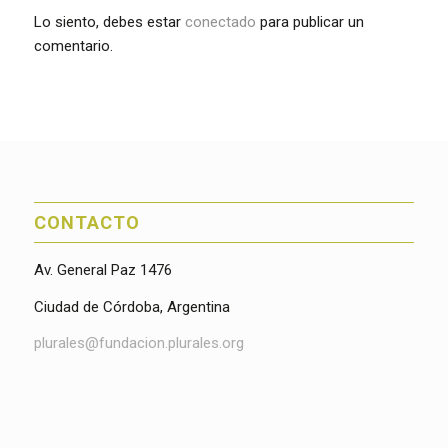
Lo siento, debes estar
conectado
para publicar un
comentario.
CONTACTO
Av. General Paz 1476
Ciudad de Córdoba, Argentina
plurales@fundacion.plurales.org