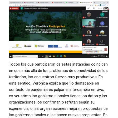
Todos los que participaron de estas instancias coinciden
en que, más allá de los problemas de conectividad de los
territorios, los encuentros fueron muy productivos. En
este sentido, Verónica explica que “lo destacable en
contexto de pandemia es palpar el intercambio en vivo,
es ver cómo los gobiernos locales tienen los datos y las
organizaciones los confirman o refutan según su
experiencia, o las organizaciones mejoran propuestas de
los gobiernos locales o les hacen nuevas propuestas. Es