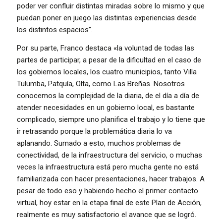
poder ver confluir distintas miradas sobre lo mismo y que
puedan poner en juego las distintas experiencias desde
los distintos espacios”.
Por su parte, Franco destaca «la voluntad de todas las
partes de participar, a pesar de la dificultad en el caso de
los gobiernos locales, los cuatro municipios, tanto Villa
Tulumba, Patquía, Olta, como Las Breñas. Nosotros
conocemos la complejidad de la diaria, de el día a día de
atender necesidades en un gobierno local, es bastante
complicado, siempre uno planifica el trabajo y lo tiene que
ir retrasando porque la problemática diaria lo va
aplanando. Sumado a esto, muchos problemas de
conectividad, de la infraestructura del servicio, o muchas
veces la infraestructura está pero mucha gente no está
familiarizada con hacer presentaciones, hacer trabajos. A
pesar de todo eso y habiendo hecho el primer contacto
virtual, hoy estar en la etapa final de este Plan de Acción,
realmente es muy satisfactorio el avance que se logró.