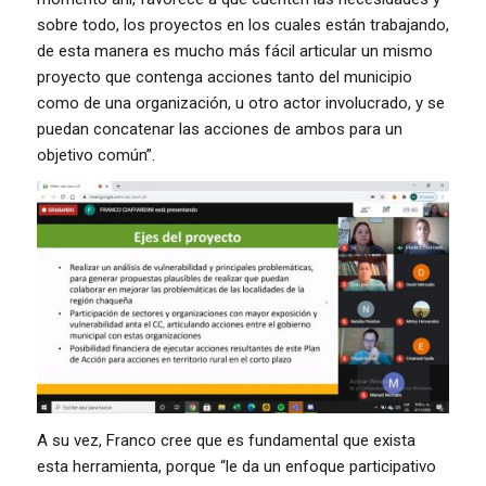
sobre todo, los proyectos en los cuales están trabajando,
de esta manera es mucho más fácil articular un mismo
proyecto que contenga acciones tanto del municipio
como de una organización, u otro actor involucrado, y se
puedan concatenar las acciones de ambos para un
objetivo común”.
A su vez, Franco cree que es fundamental que exista
esta herramienta, porque “le da un enfoque participativo