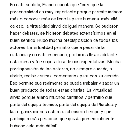
En este sentido, Franco cuenta que “creo que la
presencialidad es muy importante porque permite indagar
más o conocer más de lleno la parte humana, más allá
de eso, la virtualidad sirvió de igual manera. Se pudieron
hacer debates, se hicieron debates extensísimos en el
buen sentido. Hubo mucha predisposición de todos los
actores. La virtualidad permitió que a pesar de la
distancia y en este escenario, podamos llevar adelante
esta mesa y fue superadora de mis expectativas. Mucha
predisposición de los actores, no siempre sucede, a
abrirlo, recibir críticas, comentarios para con su gestión.
Eso permite que realmente se pueda trabajar y sacar un
buen producto de todas estas charlas. La virtualidad
sirvió porque allanó muchos caminos y permitió que
parte del equipo técnico, parte del equipo de Plurales, y
las organizaciones estemos al mismo tiempo y que
participen más personas que quizás presencialmente
hubiese sido más difícil”.