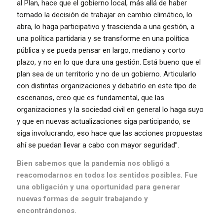
al Plan, hace que el gobierno local, más allá de haber
tomado la decisión de trabajar en cambio climático, lo
abra, lo haga participativo y trascienda a una gestión, a
una política partidaria y se transforme en una política
pública y se pueda pensar en largo, mediano y corto
plazo, y no en lo que dura una gestión. Está bueno que el
plan sea de un territorio y no de un gobierno. Articularlo
con distintas organizaciones y debatirlo en este tipo de
escenarios, creo que es fundamental, que las
organizaciones y la sociedad civil en general lo haga suyo
y que en nuevas actualizaciones siga participando, se
siga involucrando, eso hace que las acciones propuestas
ahí se puedan llevar a cabo con mayor seguridad”.
Bien sabemos que la pandemia nos obligó a
reacomodarnos en todos los sentidos posibles. Fue
una obligación y una oportunidad para generar
nuevas formas de seguir trabajando y
encontrándonos.