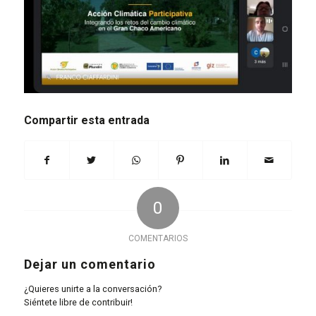
Compartir esta entrada
0
COMENTARIOS
Dejar un comentario
¿Quieres unirte a la conversación?
Siéntete libre de contribuir!