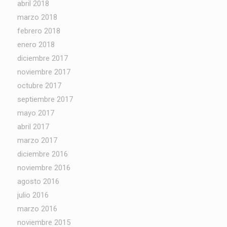
abril 2018
marzo 2018
febrero 2018
enero 2018
diciembre 2017
noviembre 2017
octubre 2017
septiembre 2017
mayo 2017
abril 2017
marzo 2017
diciembre 2016
noviembre 2016
agosto 2016
julio 2016
marzo 2016
noviembre 2015