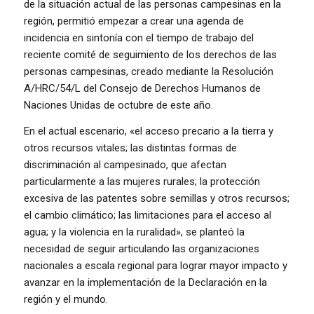
de la situación actual de las personas campesinas en la
región, permitió empezar a crear una agenda de
incidencia en sintonía con el tiempo de trabajo del
reciente comité de seguimiento de los derechos de las
personas campesinas, creado mediante la Resolución
A/HRC/54/L del Consejo de Derechos Humanos de
Naciones Unidas de octubre de este año.
En el actual escenario, «el acceso precario a la tierra y
otros recursos vitales; las distintas formas de
discriminación al campesinado, que afectan
particularmente a las mujeres rurales; la protección
excesiva de las patentes sobre semillas y otros recursos;
el cambio climático; las limitaciones para el acceso al
agua; y la violencia en la ruralidad», se planteó la
necesidad de seguir articulando las organizaciones
nacionales a escala regional para lograr mayor impacto y
avanzar en la implementación de la Declaración en la
región y el mundo.