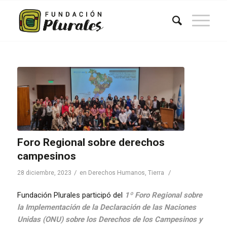
Foro Regional sobre derechos
campesinos
/
/
28 diciembre, 2023
en
Derechos Humanos
,
Tierra
Fundación Plurales participó del
1º Foro Regional sobre
la Implementación de la Declaración de las Naciones
Unidas (ONU) sobre los Derechos de los Campesinos y