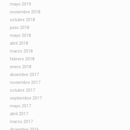
mayo 2019
noviembre 2018
octubre 2018
junio 2018
mayo 2018
abril 2018
marzo 2018
febrero 2018
enero 2018
diciembre 2017
noviembre 2017
octubre 2017
septiembre 2017
mayo 2017
abril 2017
marzo 2017
diciembre 2016