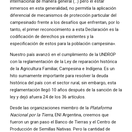
internacional de manera general (…) pero el estar
inmersos en esta generalidad, no permitía la aplicación
diferencial de mecanismos de protección particular del
campesinado frente a los desafíos que enfrentan, por lo
tanto, el primer reconocimiento a esta Declaración es la
codificación de derechos ya existentes y la
especificación de estos para la población campesina».
Nuestro país avanzó en el cumplimiento de la UNDROP
con la reglamentación de la Ley de reparación histórica
de la Agricultura Familiar, Campesina e Indígena. Es un
hito sumamente importante para resolver la deuda
histórica del país con el sector rural, sin embargo, esta
reglamentación llegó 10 años después de la sanción de la
ley y dejó afuera 24 de los 36 artículos.
Desde las organizaciones miembro de la
Plataforma
Nacional por la Tierra
, ENI Argentina, creemos que
fueron un gran paso el Banco de Tierras y el Centro de
Producción de Semillas Nativas. Pero la cantidad de