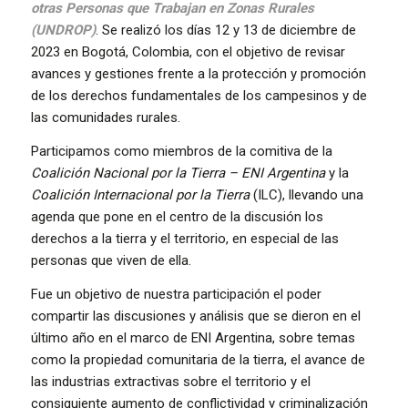
otras Personas que Trabajan en Zonas Rurales
(UNDROP)
. Se realizó los días 12 y 13 de diciembre de
2023 en Bogotá, Colombia, con el objetivo de revisar
avances y gestiones frente a la protección y promoción
de los derechos fundamentales de los campesinos y de
las comunidades rurales.
Participamos como miembros de la comitiva de la
Coalición Nacional por la Tierra – ENI Argentina
y la
Coalición Internacional por la Tierra
(ILC), llevando una
agenda que pone en el centro de la discusión los
derechos a la tierra y el territorio, en especial de las
personas que viven de ella.
Fue un objetivo de nuestra participación el poder
compartir las discusiones y análisis que se dieron en el
último año en el marco de ENI Argentina, sobre temas
como la propiedad comunitaria de la tierra, el avance de
las industrias extractivas sobre el territorio y el
consiguiente aumento de conflictividad y criminalización