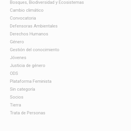
Bosques, Biodiversidad y Ecosistemas
Cambio climático
Convocatoria
Defensoras Ambientales
Derechos Humanos
Género
Gestión del conocimiento
Jóvenes
Justicia de género
ODS
Plataforma Feminista
Sin categoría
Socios
Tierra
Trata de Personas