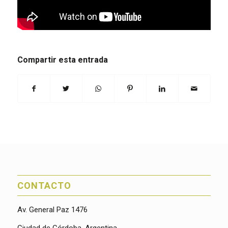
Compartir esta entrada
CONTACTO
Av. General Paz 1476