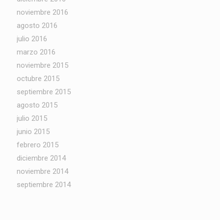
noviembre 2016
agosto 2016
julio 2016
marzo 2016
noviembre 2015
octubre 2015
septiembre 2015
agosto 2015
julio 2015
junio 2015
febrero 2015
diciembre 2014
noviembre 2014
septiembre 2014