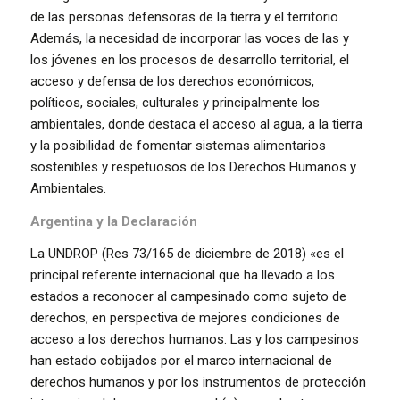
de las personas defensoras de la tierra y el territorio.
Además, la necesidad de incorporar las voces de las y
los jóvenes en los procesos de desarrollo territorial, el
acceso y defensa de los derechos económicos,
políticos, sociales, culturales y principalmente los
ambientales, donde destaca el acceso al agua, a la tierra
y la posibilidad de fomentar sistemas alimentarios
sostenibles y respetuosos de los Derechos Humanos y
Ambientales.
Argentina y la Declaración
La UNDROP (Res 73/165 de diciembre de 2018) «es el
principal referente internacional que ha llevado a los
estados a reconocer al campesinado como sujeto de
derechos, en perspectiva de mejores condiciones de
acceso a los derechos humanos. Las y los campesinos
han estado cobijados por el marco internacional de
derechos humanos y por los instrumentos de protección