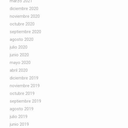
marzo 2021
diciembre 2020
noviembre 2020
octubre 2020
septiembre 2020
agosto 2020
julio 2020
junio 2020
mayo 2020
abril 2020
diciembre 2019
noviembre 2019
octubre 2019
septiembre 2019
agosto 2019
julio 2019
junio 2019