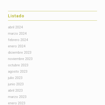
Listado
abril 2024
marzo 2024
febrero 2024
enero 2024
diciembre 2023
noviembre 2023
octubre 2023
agosto 2023
julio 2023
junio 2023
abril 2023
marzo 2023
enero 2023