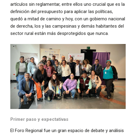
artículos sin reglamentar, entre ellos uno crucial que es la
definición del presupuesto para aplicar las políticas,
quedó a mitad de camino y hoy, con un gobierno nacional
de derecha, los y las campesinas y demás habitantes del
sector rural están más desprotegidos que nunca.
Primer paso y expectativas
El Foro Regional fue un gran espacio de debate y análisis