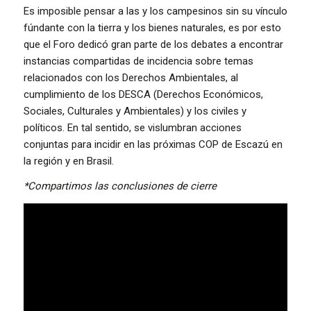
Es imposible pensar a las y los campesinos sin su vínculo
fúndante con la tierra y los bienes naturales, es por esto
que el Foro dedicó gran parte de los debates a encontrar
instancias compartidas de incidencia sobre temas
relacionados con los Derechos Ambientales, al
cumplimiento de los DESCA (Derechos Económicos,
Sociales, Culturales y Ambientales) y los civiles y
políticos. En tal sentido, se vislumbran acciones
conjuntas para incidir en las próximas COP de Escazú en
la región y en Brasil.
*Compartimos las conclusiones de cierre