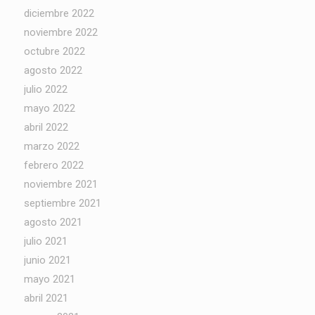
diciembre 2022
noviembre 2022
octubre 2022
agosto 2022
julio 2022
mayo 2022
abril 2022
marzo 2022
febrero 2022
noviembre 2021
septiembre 2021
agosto 2021
julio 2021
junio 2021
mayo 2021
abril 2021