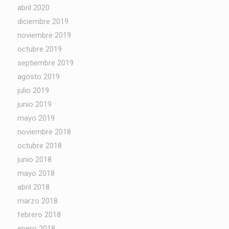
abril 2020
diciembre 2019
noviembre 2019
octubre 2019
septiembre 2019
agosto 2019
julio 2019
junio 2019
mayo 2019
noviembre 2018
octubre 2018
junio 2018
mayo 2018
abril 2018
marzo 2018
febrero 2018
enero 2018