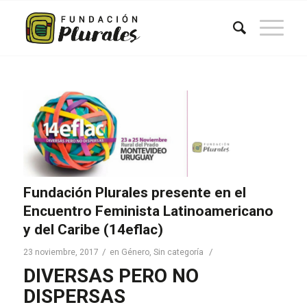
Fundación Plurales presente en el
Encuentro Feminista Latinoamericano
y del Caribe (14eflac)
/
/
23 noviembre, 2017
en
Género
,
Sin categoría
DIVERSAS PERO NO
DISPERSAS