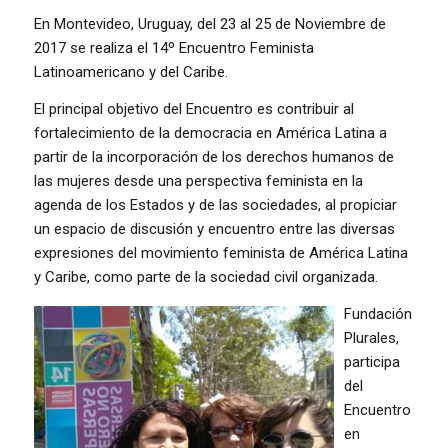
En Montevideo, Uruguay, del 23 al 25 de Noviembre de
2017 se realiza el 14º Encuentro Feminista
Latinoamericano y del Caribe.
El principal objetivo del Encuentro es contribuir al
fortalecimiento de la democracia en América Latina a
partir de la incorporación de los derechos humanos de
las mujeres desde una perspectiva feminista en la
agenda de los Estados y de las sociedades, al propiciar
un espacio de discusión y encuentro entre las diversas
expresiones del movimiento feminista de América Latina
y Caribe, como parte de la sociedad civil organizada.
Fundación
Plurales,
participa
del
Encuentro
en