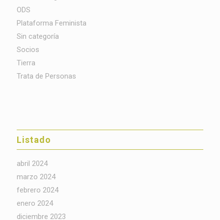
ODS
Plataforma Feminista
Sin categoría
Socios
Tierra
Trata de Personas
Listado
abril 2024
marzo 2024
febrero 2024
enero 2024
diciembre 2023