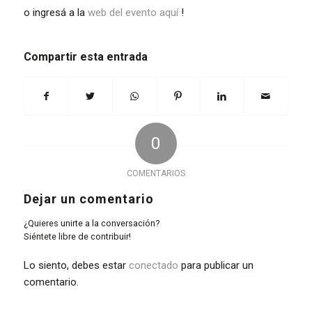
o ingresá a la
web del evento aquí
!
Compartir esta entrada
0
COMENTARIOS
Dejar un comentario
¿Quieres unirte a la conversación?
Siéntete libre de contribuir!
Lo siento, debes estar
conectado
para publicar un
comentario.