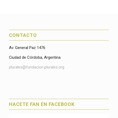
CONTACTO
Av. General Paz 1476
Ciudad de Córdoba, Argentina
plurales@fundacion.plurales.org
HACETE FAN EN FACEBOOK