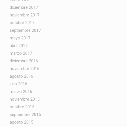
diciembre 2017
noviembre 2017
octubre 2017
septiembre 2017
mayo 2017
abril 2017
marzo 2017
diciembre 2016
noviembre 2016
agosto 2016
julio 2016
marzo 2016
noviembre 2015
octubre 2015
septiembre 2015
agosto 2015