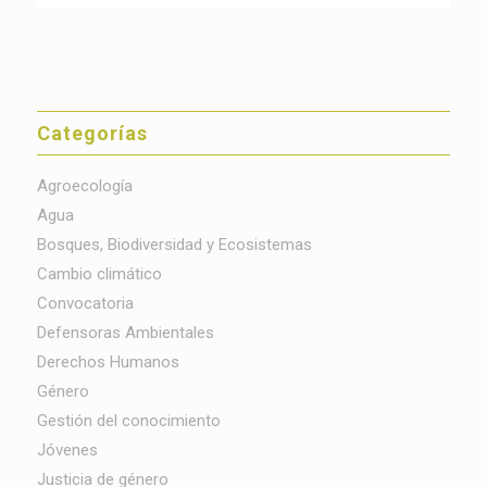
Categorías
Agroecología
Agua
Bosques, Biodiversidad y Ecosistemas
Cambio climático
Convocatoria
Defensoras Ambientales
Derechos Humanos
Género
Gestión del conocimiento
Jóvenes
Justicia de género