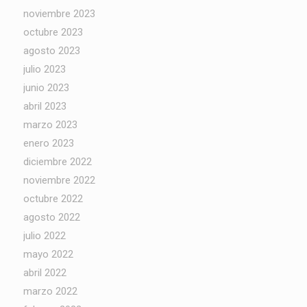
noviembre 2023
octubre 2023
agosto 2023
julio 2023
junio 2023
abril 2023
marzo 2023
enero 2023
diciembre 2022
noviembre 2022
octubre 2022
agosto 2022
julio 2022
mayo 2022
abril 2022
marzo 2022