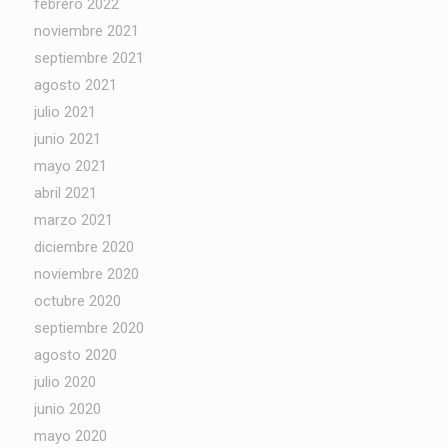
febrero 2022
noviembre 2021
septiembre 2021
agosto 2021
julio 2021
junio 2021
mayo 2021
abril 2021
marzo 2021
diciembre 2020
noviembre 2020
octubre 2020
septiembre 2020
agosto 2020
julio 2020
junio 2020
mayo 2020