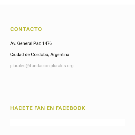
CONTACTO
Av. General Paz 1476
Ciudad de Córdoba, Argentina
plurales@fundacion.plurales.org
HACETE FAN EN FACEBOOK