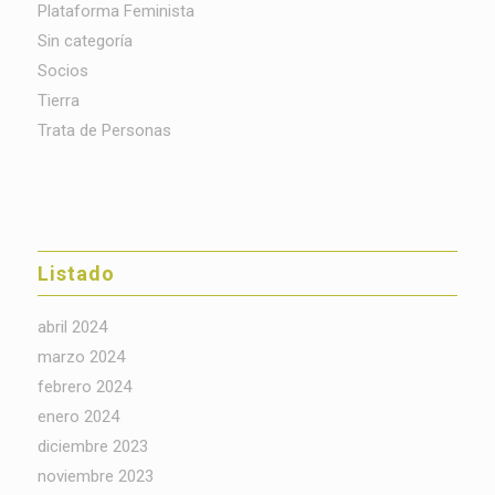
Plataforma Feminista
Sin categoría
Socios
Tierra
Trata de Personas
Listado
abril 2024
marzo 2024
febrero 2024
enero 2024
diciembre 2023
noviembre 2023