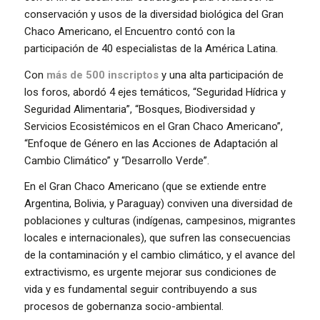
conservación y usos de la diversidad biológica del Gran
Chaco Americano, el Encuentro contó con la
participación de 40 especialistas de la América Latina.
Con
más de 500 inscriptos
y una alta participación de
los foros, abordó 4 ejes temáticos, “Seguridad Hídrica y
Seguridad Alimentaria”, “Bosques, Biodiversidad y
Servicios Ecosistémicos en el Gran Chaco Americano”,
“Enfoque de Género en las Acciones de Adaptación al
Cambio Climático” y “Desarrollo Verde”.
En el Gran Chaco Americano (que se extiende entre
Argentina, Bolivia, y Paraguay) conviven una diversidad de
poblaciones y culturas (indígenas, campesinos, migrantes
locales e internacionales), que sufren las consecuencias
de la contaminación y el cambio climático, y el avance del
extractivismo, es urgente mejorar sus condiciones de
vida y es fundamental seguir contribuyendo a sus
procesos de gobernanza socio-ambiental.