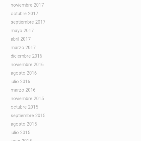
noviembre 2017
octubre 2017
septiembre 2017
mayo 2017
abril 2017
marzo 2017
diciembre 2016
noviembre 2016
agosto 2016
julio 2016
marzo 2016
noviembre 2015
octubre 2015
septiembre 2015
agosto 2015
julio 2015