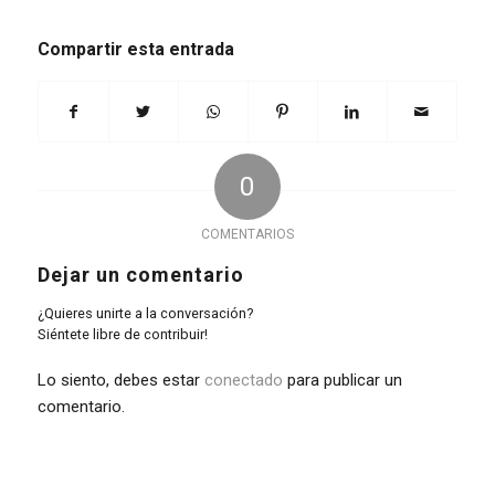
Compartir esta entrada
0
COMENTARIOS
Dejar un comentario
¿Quieres unirte a la conversación?
Siéntete libre de contribuir!
Lo siento, debes estar
conectado
para publicar un
comentario.