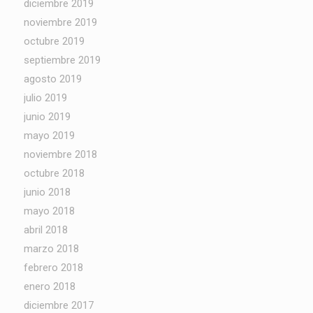
diciembre 2019
noviembre 2019
octubre 2019
septiembre 2019
agosto 2019
julio 2019
junio 2019
mayo 2019
noviembre 2018
octubre 2018
junio 2018
mayo 2018
abril 2018
marzo 2018
febrero 2018
enero 2018
diciembre 2017