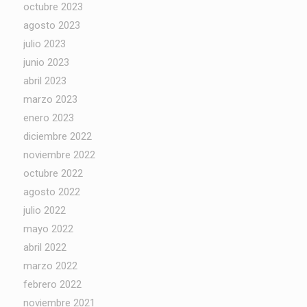
octubre 2023
agosto 2023
julio 2023
junio 2023
abril 2023
marzo 2023
enero 2023
diciembre 2022
noviembre 2022
octubre 2022
agosto 2022
julio 2022
mayo 2022
abril 2022
marzo 2022
febrero 2022
noviembre 2021