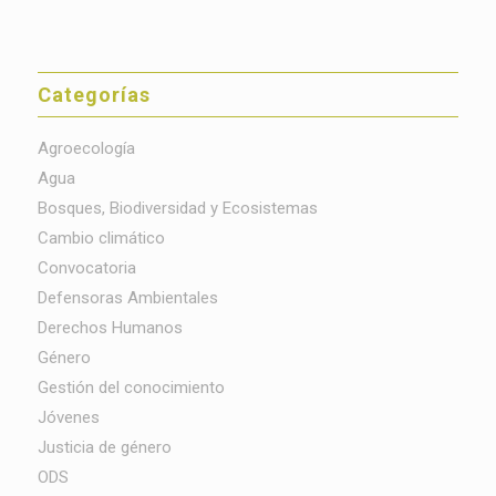
Categorías
Agroecología
Agua
Bosques, Biodiversidad y Ecosistemas
Cambio climático
Convocatoria
Defensoras Ambientales
Derechos Humanos
Género
Gestión del conocimiento
Jóvenes
Justicia de género
ODS