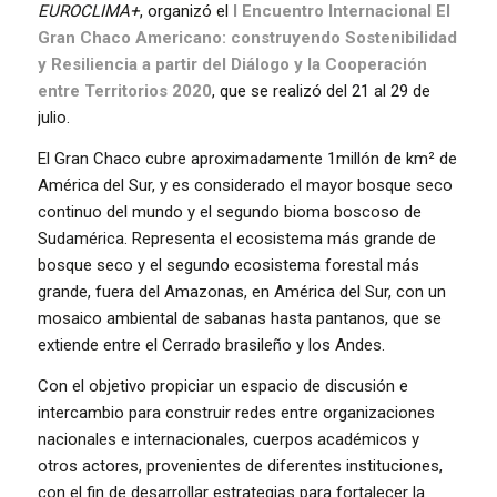
EUROCLIMA+
, organizó el
I Encuentro Internacional El
Gran Chaco Americano: construyendo Sostenibilidad
y Resiliencia a partir del Diálogo y la Cooperación
entre Territorios 2020
, que se realizó del 21 al 29 de
julio.
El Gran Chaco cubre aproximadamente 1millón de km² de
América del Sur, y es considerado el mayor bosque seco
continuo del mundo y el segundo bioma boscoso de
Sudamérica. Representa el ecosistema más grande de
bosque seco y el segundo ecosistema forestal más
grande, fuera del Amazonas, en América del Sur, con un
mosaico ambiental de sabanas hasta pantanos, que se
extiende entre el Cerrado brasileño y los Andes.
Con el objetivo propiciar un espacio de discusión e
intercambio para construir redes entre organizaciones
nacionales e internacionales, cuerpos académicos y
otros actores, provenientes de diferentes instituciones,
con el fin de desarrollar estrategias para fortalecer la