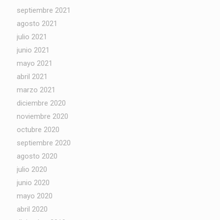
septiembre 2021
agosto 2021
julio 2021
junio 2021
mayo 2021
abril 2021
marzo 2021
diciembre 2020
noviembre 2020
octubre 2020
septiembre 2020
agosto 2020
julio 2020
junio 2020
mayo 2020
abril 2020