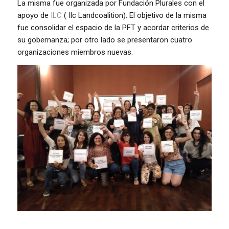
La misma fue organizada por Fundación Plurales con el
apoyo de
ILC
( Ilc Landcoalition). El objetivo de la misma
fue consolidar el espacio de la PFT y acordar criterios de
su gobernanza; por otro lado se presentaron cuatro
organizaciones miembros nuevas.