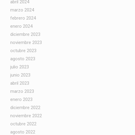
abril 2024
marzo 2024
febrero 2024
enero 2024
diciembre 2023
noviembre 2023
octubre 2023
agosto 2023
julio 2023
junio 2023
abril 2023
marzo 2023
enero 2023
diciembre 2022
noviembre 2022
octubre 2022
agosto 2022