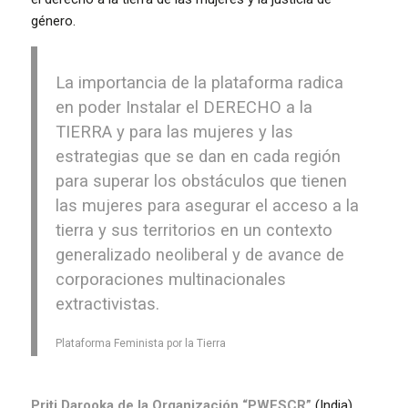
género.
La importancia de la plataforma radica
en poder Instalar el DERECHO a la
TIERRA y para las mujeres y las
estrategias que se dan en cada región
para superar los obstáculos que tienen
las mujeres para asegurar el acceso a la
tierra y sus territorios en un contexto
generalizado neoliberal y de avance de
corporaciones multinacionales
extractivistas.
Plataforma Feminista por la Tierra
Priti Darooka
de la Organización “PWESCR”
(India)