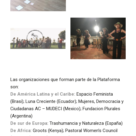
Las organizaciones que forman parte de la Plataforma
son:
De América Latina y el Caribe:
Espacio Feminista
(Brasi); Luna Creciente (Ecuador); Mujeres, Democracia y
Ciudadanas AC – MUDECI (Mexico); Fundacion Plurales
(Argentina)
De sur de Europa
: Trashumancia y Naturaleza (España)
De Africa
: Groots (Kenya); Pastoral Women’s Council