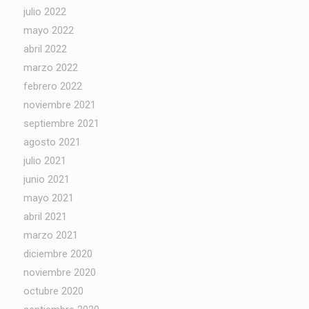
julio 2022
mayo 2022
abril 2022
marzo 2022
febrero 2022
noviembre 2021
septiembre 2021
agosto 2021
julio 2021
junio 2021
mayo 2021
abril 2021
marzo 2021
diciembre 2020
noviembre 2020
octubre 2020