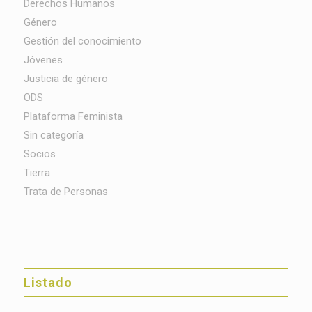
Derechos Humanos
Género
Gestión del conocimiento
Jóvenes
Justicia de género
ODS
Plataforma Feminista
Sin categoría
Socios
Tierra
Trata de Personas
Listado