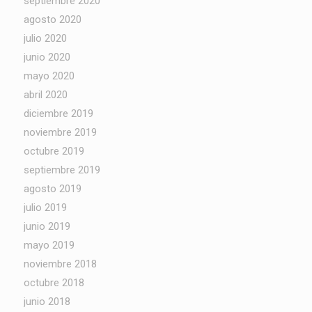
septiembre 2020
agosto 2020
julio 2020
junio 2020
mayo 2020
abril 2020
diciembre 2019
noviembre 2019
octubre 2019
septiembre 2019
agosto 2019
julio 2019
junio 2019
mayo 2019
noviembre 2018
octubre 2018
junio 2018