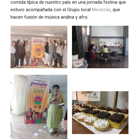
comida típica de nuestro país en una jornada festiva que
estuvo acompañada con el Grupo local
Mestizas
, que
hacen fusión de música andina y afro.