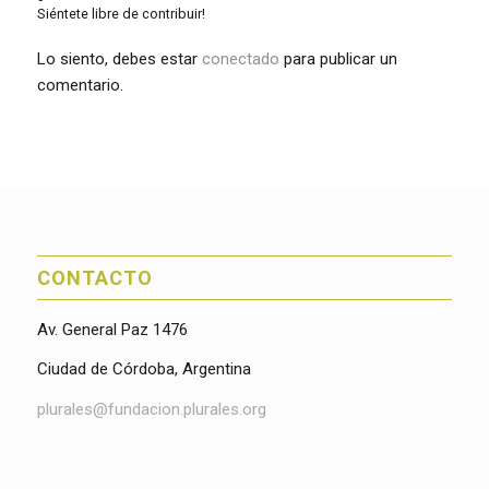
Siéntete libre de contribuir!
Lo siento, debes estar
conectado
para publicar un
comentario.
CONTACTO
Av. General Paz 1476
Ciudad de Córdoba, Argentina
plurales@fundacion.plurales.org