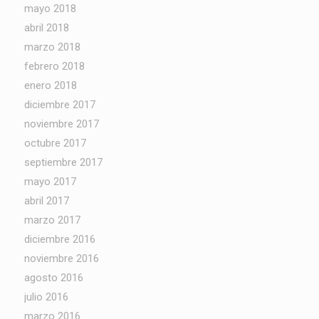
mayo 2018
abril 2018
marzo 2018
febrero 2018
enero 2018
diciembre 2017
noviembre 2017
octubre 2017
septiembre 2017
mayo 2017
abril 2017
marzo 2017
diciembre 2016
noviembre 2016
agosto 2016
julio 2016
marzo 2016