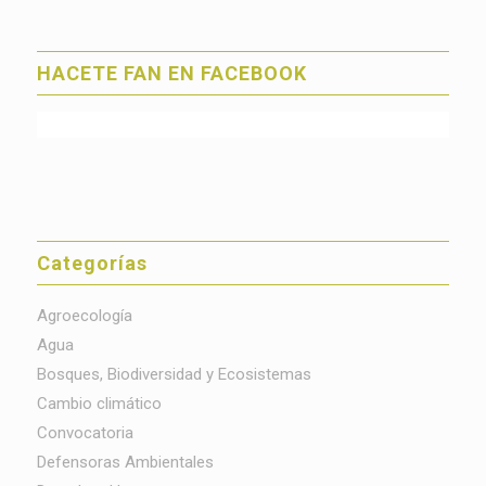
HACETE FAN EN FACEBOOK
Categorías
Agroecología
Agua
Bosques, Biodiversidad y Ecosistemas
Cambio climático
Convocatoria
Defensoras Ambientales