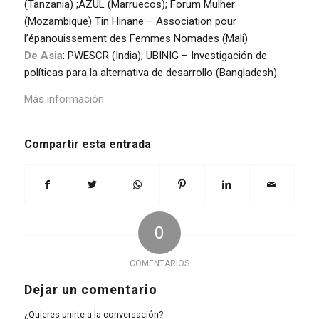
(Tanzania) ;AZUL (Marruecos); Forum Mulher
(Mozambique) Tin Hinane – Association pour
l’épanouissement des Femmes Nomades (Mali)
De Asia
: PWESCR (India); UBINIG – Investigación de
políticas para la alternativa de desarrollo (Bangladesh).
Más información
Compartir esta entrada
0
COMENTARIOS
Dejar un comentario
¿Quieres unirte a la conversación?