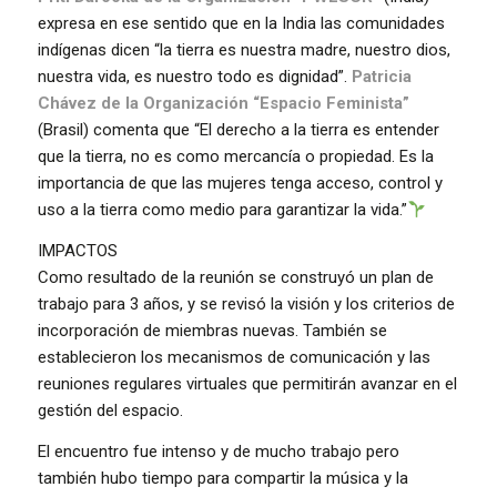
expresa en ese sentido que en la India las comunidades
indígenas dicen “la tierra es nuestra madre, nuestro dios,
nuestra vida, es nuestro todo es dignidad”.
Patricia
Chávez de la Organización “Espacio Feminista”
(Brasil) comenta que “El derecho a la tierra es entender
que la tierra, no es como mercancía o propiedad. Es la
importancia de que las mujeres tenga acceso, control y
uso a la tierra como medio para garantizar la vida.”
IMPACTOS
Como resultado de la reunión se construyó un plan de
trabajo para 3 años, y se revisó la visión y los criterios de
incorporación de miembras nuevas. También se
establecieron los mecanismos de comunicación y las
reuniones regulares virtuales que permitirán avanzar en el
gestión del espacio.
El encuentro fue intenso y de mucho trabajo pero
también hubo tiempo para compartir la música y la