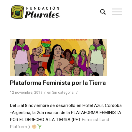
Plataforma Feminista por la Tierra
/
/
12 noviembre, 2019
en
Sin categoría
Del 5 al 8 noviembre se desarrolló en Hotel Azur, Córdoba
-Argentina, la 2da reunión de la PLATAFORMA FEMINISTA
POR EL DERECHO A LA TIERRA (PFT
Feminist Land
Platform
).