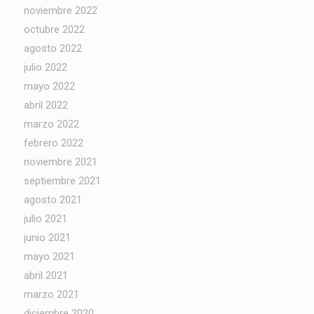
noviembre 2022
octubre 2022
agosto 2022
julio 2022
mayo 2022
abril 2022
marzo 2022
febrero 2022
noviembre 2021
septiembre 2021
agosto 2021
julio 2021
junio 2021
mayo 2021
abril 2021
marzo 2021
diciembre 2020