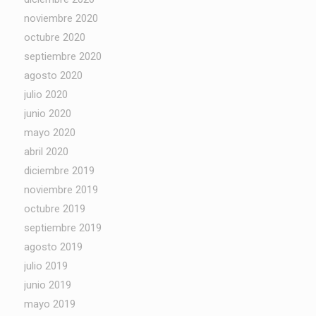
noviembre 2020
octubre 2020
septiembre 2020
agosto 2020
julio 2020
junio 2020
mayo 2020
abril 2020
diciembre 2019
noviembre 2019
octubre 2019
septiembre 2019
agosto 2019
julio 2019
junio 2019
mayo 2019