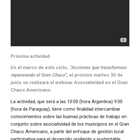
Próxima actividad
En el marco de este ciclo,
“Acciones que transforman:
repensando el Gran Chaco”
, el próximo martes 30 de
junio se realizará el webinar Asociatividad en el Gran
Chaco Americano.
La actividad, que será a las 10:00 (hora Argentina) 9:00
(hora de Paraguay), tiene como finalidad intercambiar
conocimientos sobre las buenas prácticas de trabajo en
conjunto sobre asociatividad de los municipios en el Gran
Chaco Americano, a partir del enfoque de gestión local
participativa para el desarrollo resiliente y sustentable.