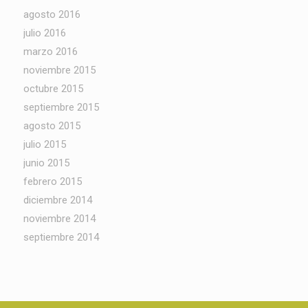
agosto 2016
julio 2016
marzo 2016
noviembre 2015
octubre 2015
septiembre 2015
agosto 2015
julio 2015
junio 2015
febrero 2015
diciembre 2014
noviembre 2014
septiembre 2014