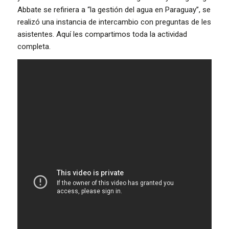
Abbate se refiriera a “la gestión del agua en Paraguay”, se
realizó una instancia de intercambio con preguntas de les
asistentes. Aquí les compartimos toda la actividad
completa.