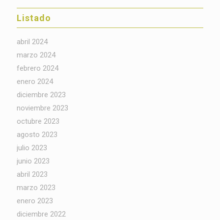
Listado
abril 2024
marzo 2024
febrero 2024
enero 2024
diciembre 2023
noviembre 2023
octubre 2023
agosto 2023
julio 2023
junio 2023
abril 2023
marzo 2023
enero 2023
diciembre 2022