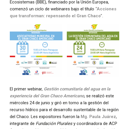
Ecosistemas (BBE), financiado por la Unión Europea,
comenzó un ciclo de webinares bajo el título
“Acciones
que transforman: repensando el Gran Chaco”
.
El primer webinar,
Gestión comunitaria del agua en la
experiencia del Gran Chaco Americano
, se realizó este
miércoles 24 de junio y giró en torno a la gestión del
recurso hídrico para el desarrollo sustentable de la región
del Chaco. Les expositores fueron la
Mg. Paula Juárez
,
integrante de
Fundación Plurales
y coordinadora de ACP