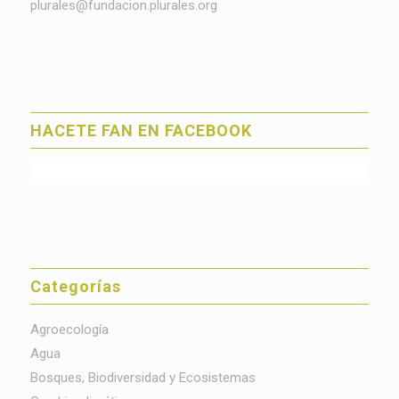
plurales@fundacion.plurales.org
HACETE FAN EN FACEBOOK
Categorías
Agroecología
Agua
Bosques, Biodiversidad y Ecosistemas