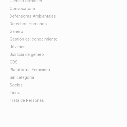
Cambio climático
Convocatoria
Defensoras Ambientales
Derechos Humanos
Género
Gestión del conocimiento
Jóvenes
Justicia de género
ODS
Plataforma Feminista
Sin categoría
Socios
Tierra
Trata de Personas