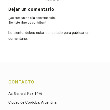
COMENTARIOS
Dejar un comentario
¿Quieres unirte a la conversación?
Siéntete libre de contribuir!
Lo siento, debes estar
conectado
para publicar un
comentario.
CONTACTO
Av. General Paz 1476
Ciudad de Córdoba, Argentina