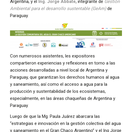
Argentina, y el
Ing. Jorge Abbate
, integrante de
Gestión
Ambiental para el desarrollo sustentable (GeAm)
de
Paraguay.
Con numerosos asistentes, les expositores
compartieron experiencias y reflexiones en torno a las
acciones desarrolladas a nivel local de Argentina y
Paraguay, que garantizan los derechos humanos al agua
y saneamiento, así como el acceso a agua para la
producción y sustentabilidad de los ecosistemas,
especialmente, en las áreas chaqueñas de Argentina y
Paraguay.
Luego de que la Mg. Paula Juárez abarcara las
“estrategias e innovación en la gestión colectiva del agua
y saneamiento en el Gran Chaco Argentino” y el Ing Jorge