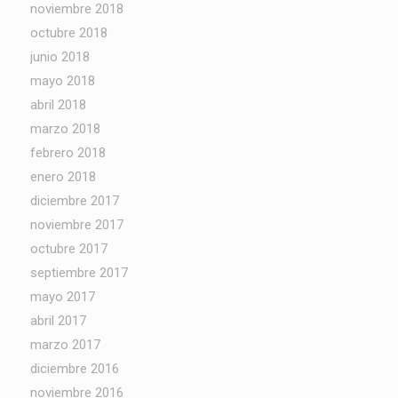
noviembre 2018
octubre 2018
junio 2018
mayo 2018
abril 2018
marzo 2018
febrero 2018
enero 2018
diciembre 2017
noviembre 2017
octubre 2017
septiembre 2017
mayo 2017
abril 2017
marzo 2017
diciembre 2016
noviembre 2016