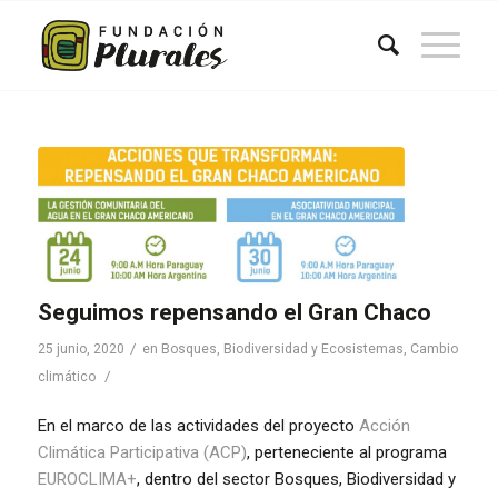
Seguimos repensando el Gran Chaco
/
25 junio, 2020
en
Bosques, Biodiversidad y Ecosistemas
,
Cambio
/
climático
En el marco de las actividades del proyecto
Acción
Climática Participativa (ACP)
, perteneciente al programa
EUROCLIMA+
, dentro del sector Bosques, Biodiversidad y