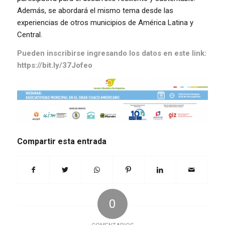
Además, se abordará el mismo tema desde las
experiencias de otros municipios de América Latina y
Central.
Pueden inscribirse ingresando los datos en este link:
https://bit.ly/37Jofeo
Compartir esta entrada
0